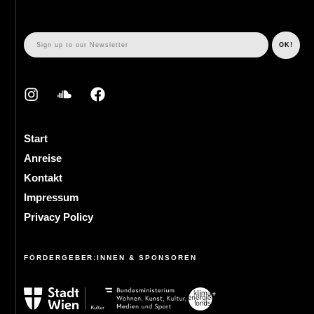
Start
Anreise
Kontakt
Impressum
Privacy Policy
FÖRDERGEBER:INNEN & SPONSOREN