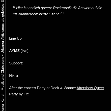
Hier ist endlich queere Rockmusik die Antwort auf die
cis-männerdominierte Szene!
Line Up:
AYMZ
(live)
•
Support:
Nikra
After the concert Party at Deck & Wanne:
Aftershow Queer
Party by Titti