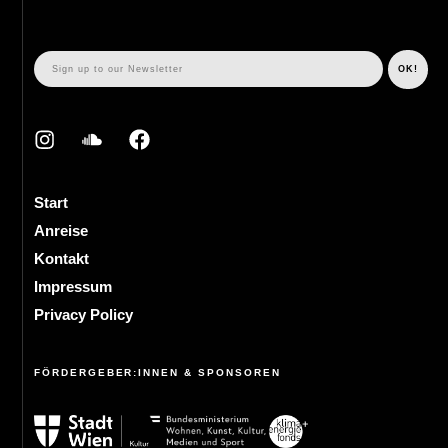
Start
Anreise
Kontakt
Impressum
Privacy Policy
FÖRDERGEBER:INNEN & SPONSOREN