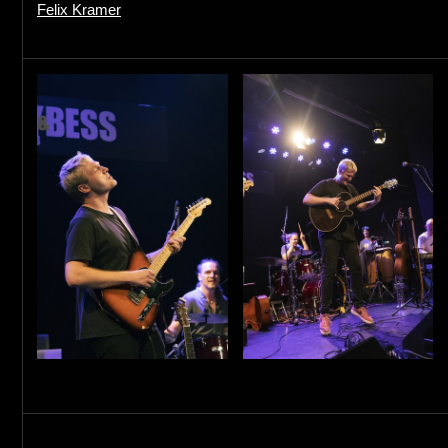
Felix Kramer