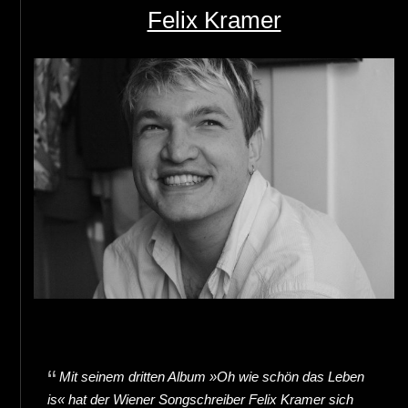
Felix Kramer
Mit seinem dritten Album »Oh wie schön das Leben
is« hat der Wiener Songschreiber Felix Kramer sich