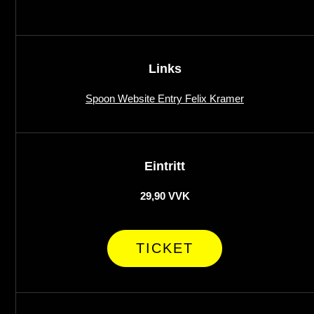
Links
Spoon Website Entry Felix Kramer
Eintritt
29,90 VVK
TICKET