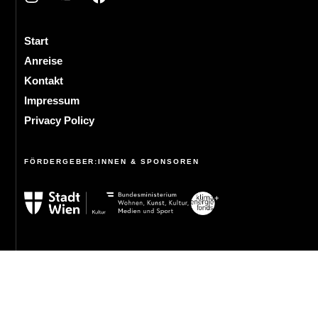
Start
Anreise
Kontakt
Impressum
Privacy Policy
FÖRDERGEBER:INNEN & SPONSOREN