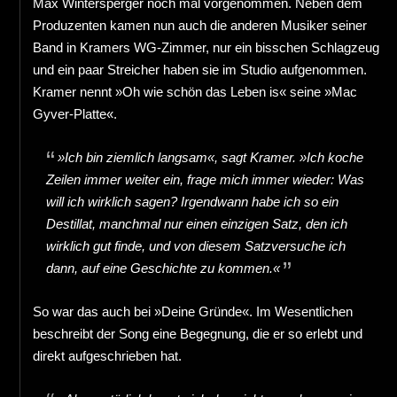
Max Wintersperger noch mal vorgenommen. Neben dem
Produzenten kamen nun auch die anderen Musiker seiner
Band in Kramers WG-Zimmer, nur ein bisschen Schlagzeug
und ein paar Streicher haben sie im Studio aufgenommen.
Kramer nennt »Oh wie schön das Leben is« seine »Mac
Gyver-Platte«.
»Ich bin ziemlich langsam«, sagt Kramer. »Ich koche
Zeilen immer weiter ein, frage mich immer wieder: Was
will ich wirklich sagen? Irgendwann habe ich so ein
Destillat, manchmal nur einen einzigen Satz, den ich
wirklich gut finde, und von diesem Satzversuche ich
dann, auf eine Geschichte zu kommen.«
So war das auch bei »Deine Gründe«. Im Wesentlichen
beschreibt der Song eine Begegnung, die er so erlebt und
direkt aufgeschrieben hat.