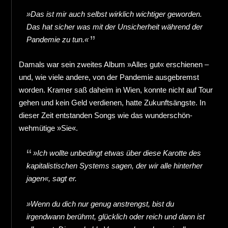
»Das ist mir auch selbst wirklich wichtiger geworden.
Das hat sicher was mit der Unsicherheit während der
Pandemie zu tun.«
Damals war sein zweites Album »Alles gut« erschienen –
und, wie viele andere, von der Pandemie ausgebremst
worden. Kramer saß daheim in Wien, konnte nicht auf Tour
gehen und kein Geld verdienen, hatte Zukunftsängste. In
dieser Zeit entstanden Songs wie das wunderschön-
wehmütige »Sie«.
»Ich wollte unbedingt etwas über diese Karotte des
kapitalistischen Systems sagen, der wir alle hinterher
jagen«, sagt er.
»Wenn du dich nur genug anstrengst, bist du
irgendwann berühmt, glücklich oder reich und dann ist