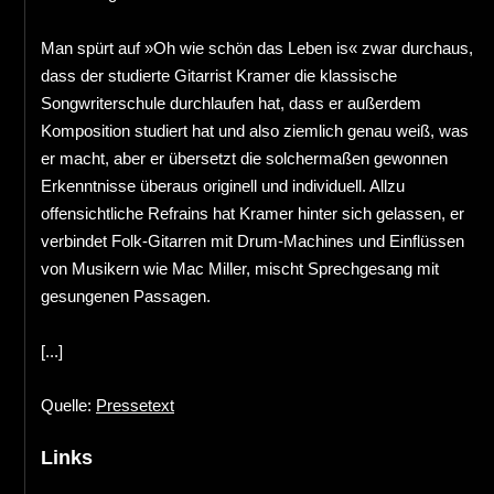
Man spürt auf »Oh wie schön das Leben is« zwar durchaus,
dass der studierte Gitarrist Kramer die klassische
Songwriterschule durchlaufen hat, dass er außerdem
Komposition studiert hat und also ziemlich genau weiß, was
er macht, aber er übersetzt die solchermaßen gewonnen
Erkenntnisse überaus originell und individuell. Allzu
offensichtliche Refrains hat Kramer hinter sich gelassen, er
verbindet Folk-Gitarren mit Drum-Machines und Einflüssen
von Musikern wie Mac Miller, mischt Sprechgesang mit
gesungenen Passagen.
[...]
Quelle:
Pressetext
Links