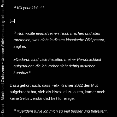
Kill your idols:
[...]
»Ich wollte einmal reinen Tisch machen und alles
rausholen, was nicht in dieses klassische Bild passt«,
sagt er.
»Dadurch sind viele Facetten meiner Persönlichkeit
•
aufgetaucht, die ich vorher nicht richtig ausleben
konnte.«
Dazu gehört auch, dass Felix Kramer 2022 den Mut
aufgebracht hat, sich als bisexuell zu outen, immer noch
keine Selbstverständlichkeit für einige.
»Seitdem fühle ich mich so viel besser und befreiter«,