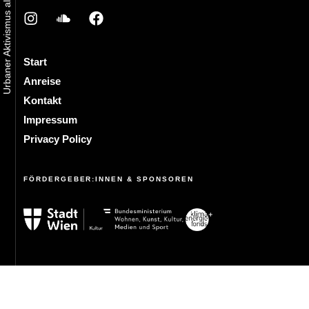
Start
Anreise
Kontakt
Impressum
Privacy Policy
FÖRDERGEBER:INNEN & SPONSOREN