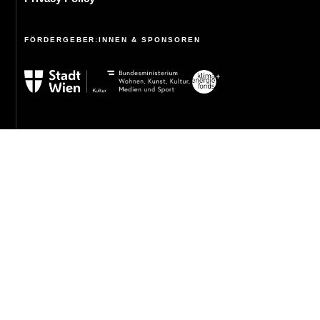
FÖRDERGEBER:INNEN & SPONSOREN