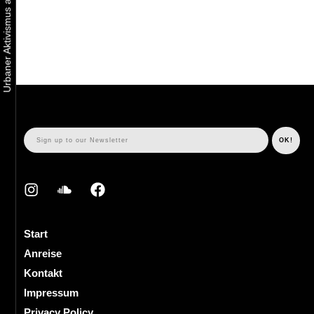
Start
Anreise
Kontakt
Impressum
Privacy Policy