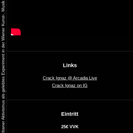
Urbaner Aktivismus als gelebtes Experiment in der Wiener Kunst-, Musik und Clubszene
Links
Crack Ignaz @ Arcadia Live
Crack Ignaz on IG
Eintritt
25€ VVK