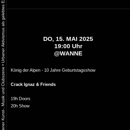
DO, 15. MAI 2025
19:00 Uhr
@
WANNE
•
König der Alpen - 10 Jahre Geburtstagsshow
Crack Ignaz & Friends
19h Doors
20h Show