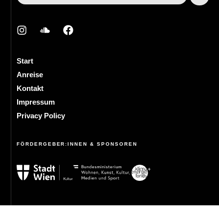
Start
Anreise
Kontakt
Impressum
Privacy Policy
FÖRDERGEBER:INNEN & SPONSOREN