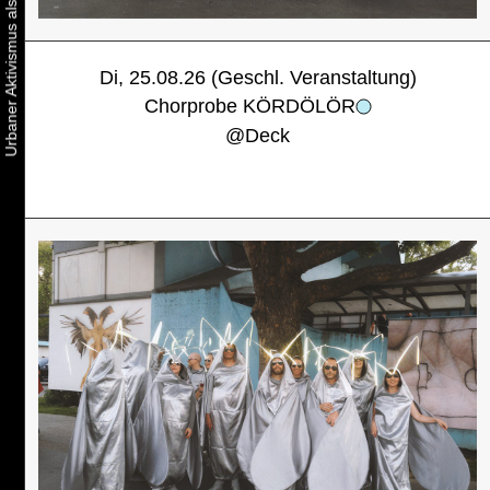
Di, 25.08.26 (Geschl. Veranstaltung)
Chorprobe KÖRDÖLÖR
@
Deck