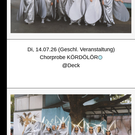
Di, 14.07.26 (Geschl. Veranstaltung)
Chorprobe KÖRDÖLÖR
@
Deck