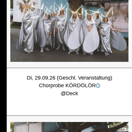
Di, 29.09.26 (Geschl. Veranstaltung)
Chorprobe KÖRDÖLÖR
@
Deck