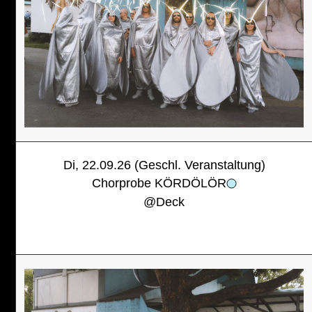
Di, 22.09.26 (Geschl. Veranstaltung)
Chorprobe KÖRDÖLÖR
@
Deck