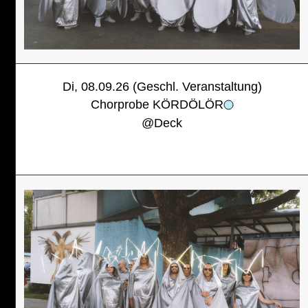
Di, 08.09.26 (Geschl. Veranstaltung)
Chorprobe KÖRDÖLÖR
@
Deck