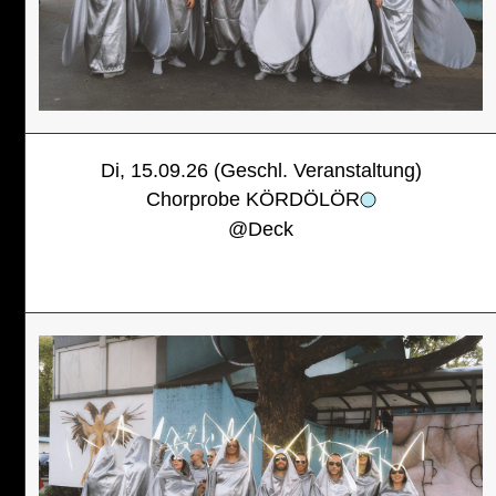
Di, 15.09.26 (Geschl. Veranstaltung)
Chorprobe KÖRDÖLÖR
@
Deck