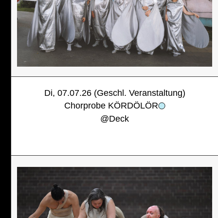
Di, 07.07.26 (Geschl. Veranstaltung)
Chorprobe KÖRDÖLÖR
@
Deck