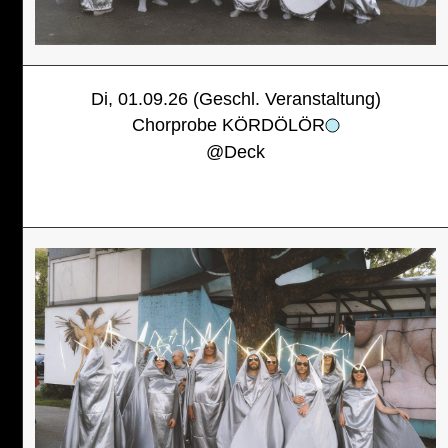
Di, 01.09.26 (Geschl. Veranstaltung)
Chorprobe KÖRDÖLÖR
@
Deck