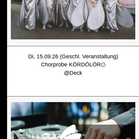
Di, 15.09.26 (Geschl. Veranstaltung)
Chorprobe KÖRDÖLÖR
@
Deck