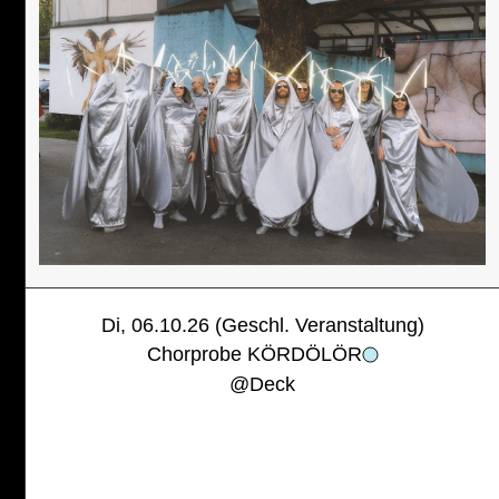
Di, 06.10.26 (Geschl. Veranstaltung)
Chorprobe KÖRDÖLÖR
@
Deck