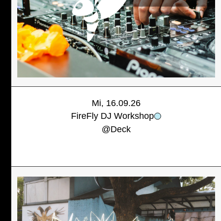
Mi, 16.09.26
FireFly DJ Workshop
@
Deck