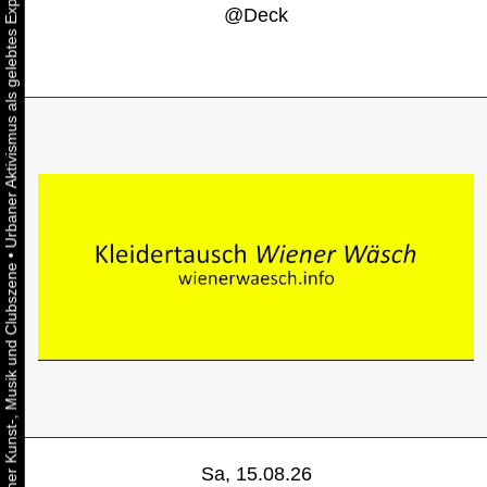
@
Deck
•
Sa, 15.08.26