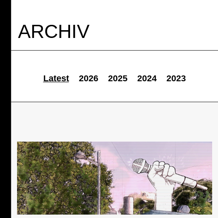
ARCHIV
Latest
2026
2025
2024
2023