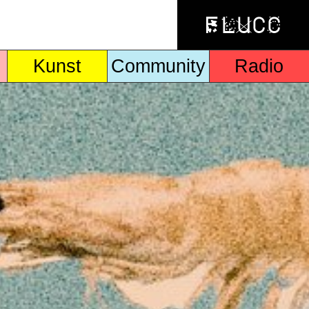
Kunst
Community
Radio