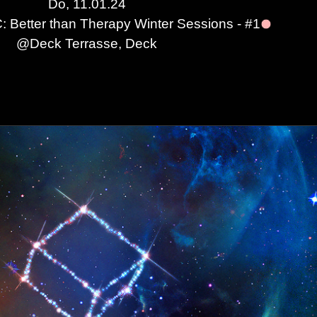
Do, 11.01.24
Better than Therapy Winter Sessions - #1
@
Deck Terrasse, Deck