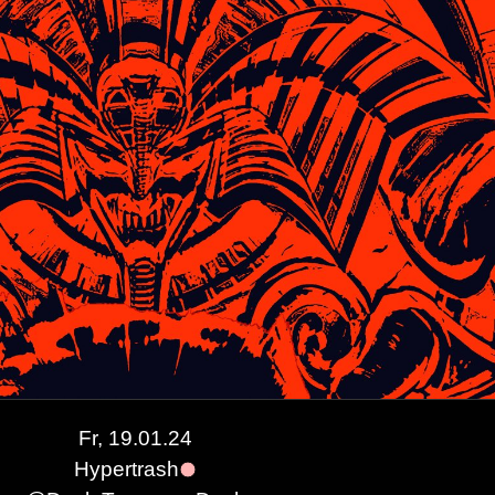
Fr, 19.01.24
Hypertrash