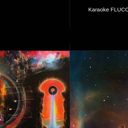
Karaoke FLUCC: 