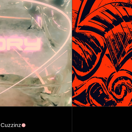
, Cuzzinz