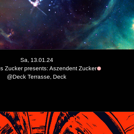
Sa, 13.01.24
s Zucker presents: Aszendent Zucker
@
Deck Terrasse, Deck