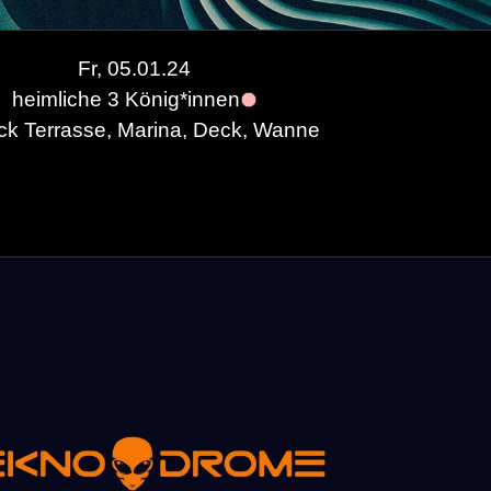
Fr, 05.01.24
heimliche 3 König*innen
ck Terrasse, Marina, Deck, Wanne