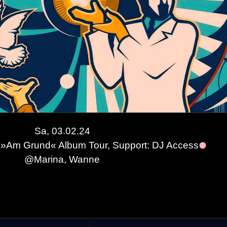
Sa, 03.02.24
»Am Grund« Album Tour, Support: DJ Access
@
Marina, Wanne