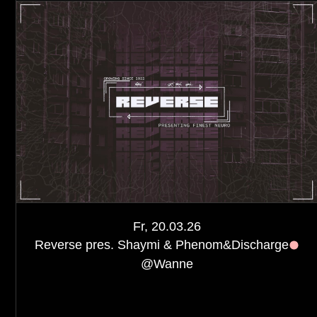
Fr, 20.03.26
Reverse pres. Shaymi & Phenom&Discharge
@
Wanne