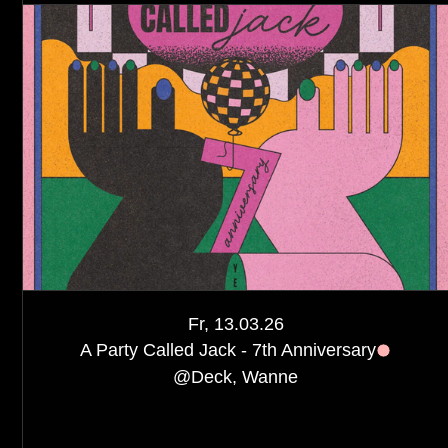
Fr, 13.03.26
A Party Called Jack - 7th Anniversary
@
Deck, Wanne