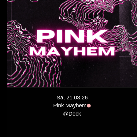
Sa, 21.03.26
Pink Mayhem
@
Deck