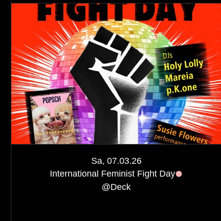
Sa, 07.03.26
International Feminist Fight Day
@
Deck