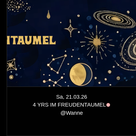
Sa, 21.03.26
4 YRS IM FREUDENTAUMEL
@
Wanne