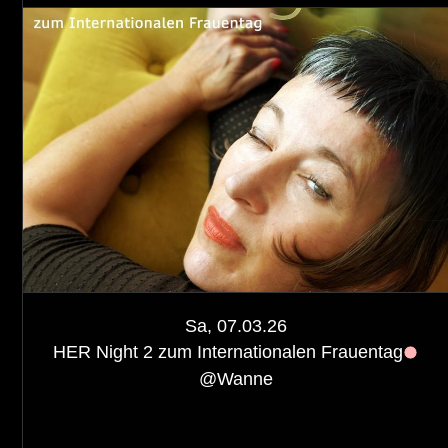
Sa, 07.03.26
HER Night 2 zum Internationalen Frauentag
@
Wanne