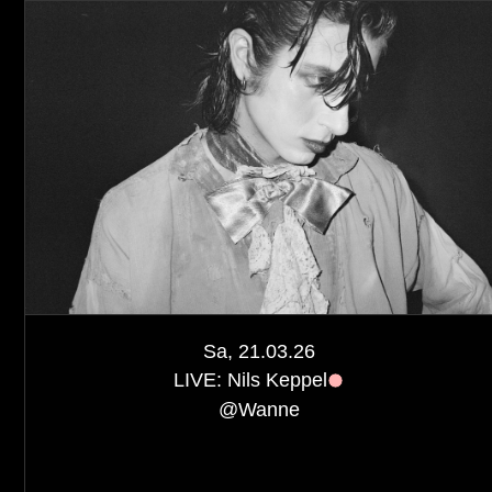
Sa, 21.03.26
LIVE: Nils Keppel
@
Wanne