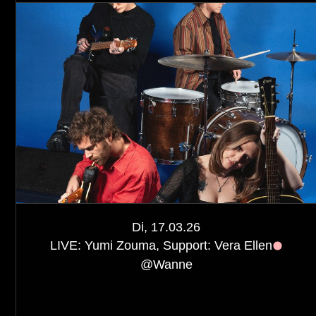
Di, 17.03.26
LIVE: Yumi Zouma, Support: Vera Ellen
@
Wanne