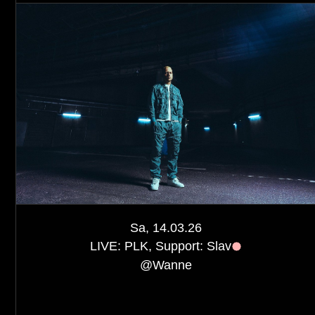
Sa, 14.03.26
LIVE: PLK, Support: Slav
@
Wanne