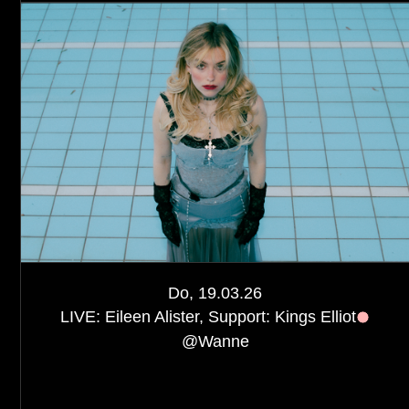
Do, 19.03.26
LIVE: Eileen Alister, Support: Kings Elliot
@
Wanne