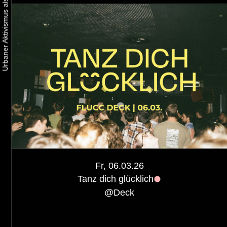
Fr, 06.03.26
Tanz dich glücklich
@
Deck