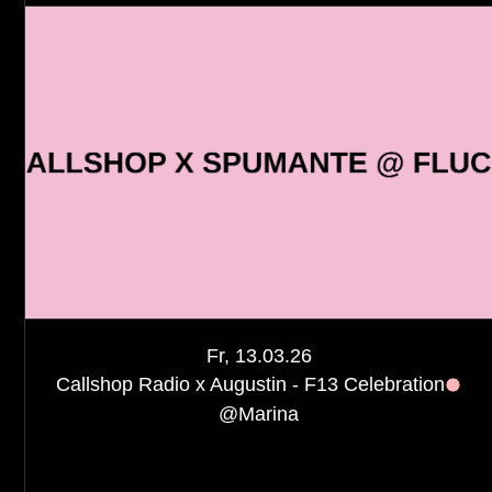
Fr, 13.03.26
Callshop Radio x Augustin - F13 Celebration
@
Marina