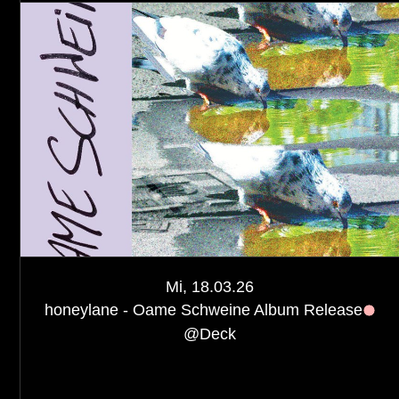
Mi, 18.03.26
honeylane - Oame Schweine Album Release
@
Deck