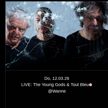
Do, 12.03.26
LIVE: The Young Gods & Tout Bleu
@
Wanne