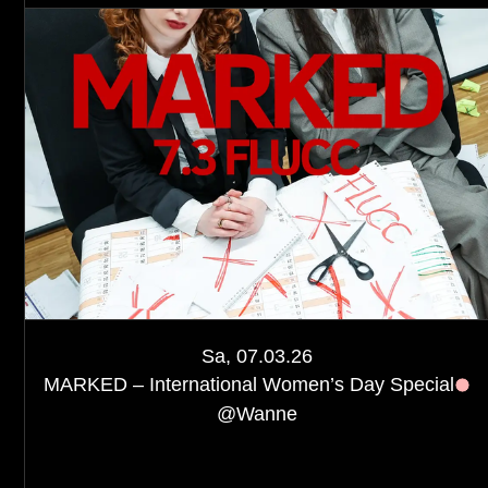
Sa, 07.03.26
MARKED – International Women’s Day Special
@
Wanne