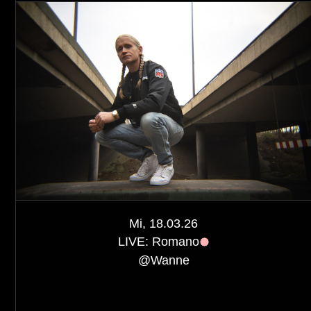
Mi, 18.03.26
LIVE: Romano
@
Wanne