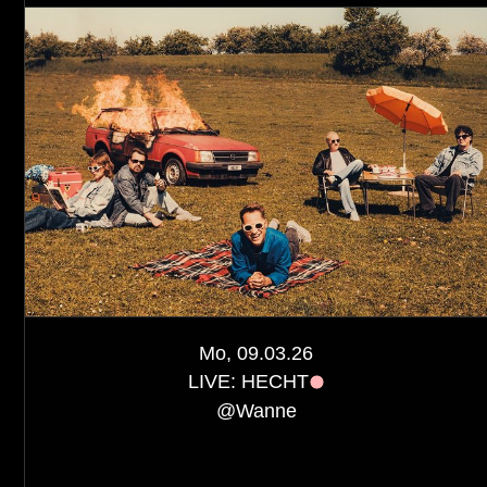
Mo, 09.03.26
LIVE: HECHT
@
Wanne