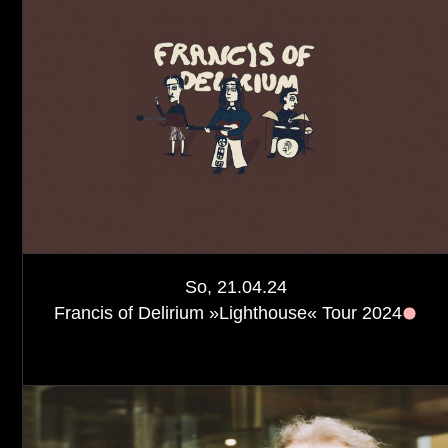
So, 21.04.24
Francis of Delirium »Lighthouse« Tour 2024