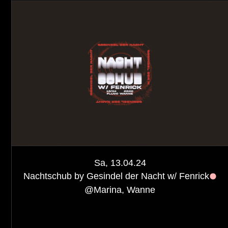
Sa, 13.04.24
Nachtschub by Gesindel der Nacht w/ Fenrick
@
Marina, Wanne