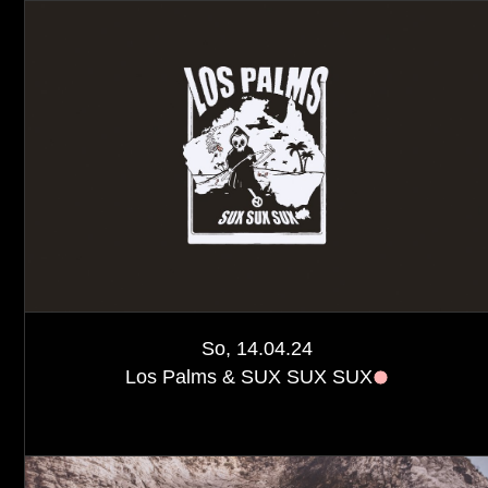
So, 14.04.24
Los Palms & SUX SUX SUX