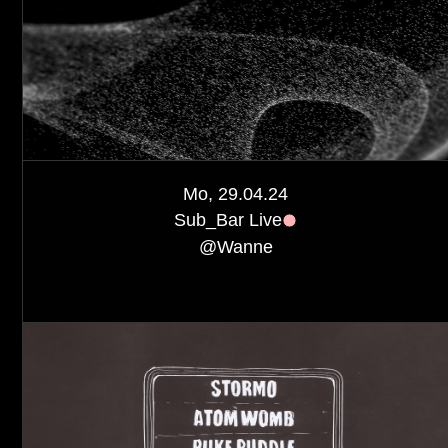
Mo, 29.04.24
Sub_Bar Live
@
Wanne