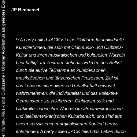
JP Bechamel
A party called JACK
ist eine Plattform für individuelle
Künstler*innen, die sich mit Clubmusik- und Clubtanz-
Kultur und ihren musikalischen und kulturellen Wurzeln
beschäftigt. Im Zentrum steht das Erleben des Selbst
durch die aktive Teilnahme an künstlerischen,
•
musikalischen und tänzerischen Prozessen. Ziel ist,
das Leben in einer diversen Gesellschaft bewusst
wahrzunehmen, die Individualität und das kollektive
Gemeinsame zu zelebrieren. Clubtanzmusik und
Clubkultur haben ihre Wurzeln im afroamerikanischen
und lateinamerikanischen Kulturbereich, und sind aus
einem spezifischen marginalisierten Kontext heraus
entstanden.
A party called JACK
feiert das Leben durch