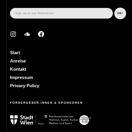
Start
Anreise
Kontakt
Impressum
Privacy Policy
FÖRDERGEBER:INNEN & SPONSOREN