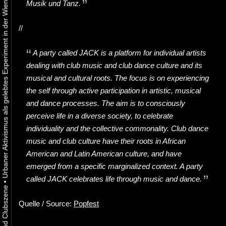
Urbaner Aktivismus als gelebtes Experiment in der Wiener Kunst-, Musik und Clubszene
Musik und Tanz.
//
A party called JACK
is a platform for individual artists
dealing with club music and club dance culture and its
musical and cultural roots. The focus is on experiencing
the self through active participation in artistic, musical
and dance processes. The aim is to consciously
perceive life in a diverse society, to celebrate
individuality and the collective commonality. Club dance
music and club culture have their roots in African
American and Latin American culture, and have
emerged from a specific marginalized context.
A party
called JACK
celebrates life through music and dance.
•
Quelle / Source:
Popfest