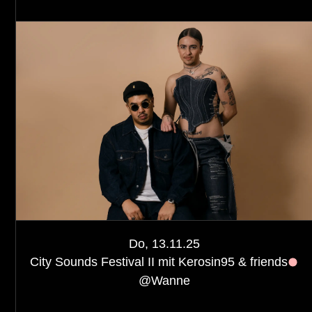
Do, 13.11.25
City Sounds Festival II mit Kerosin95 & friends
@
Wanne