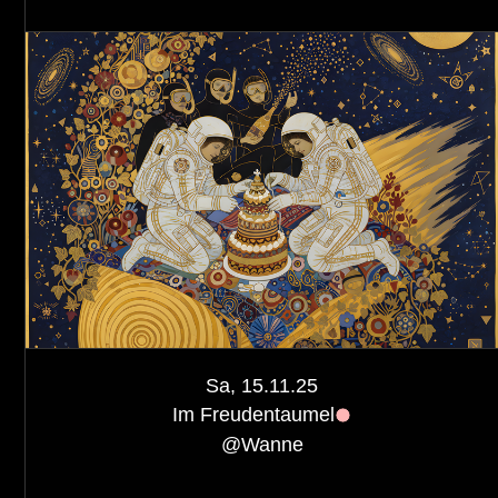
Sa, 15.11.25
Im Freudentaumel
@
Wanne