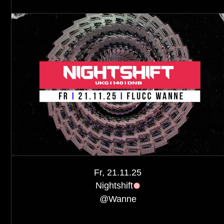
Fr, 21.11.25
Nightshift
@
Wanne