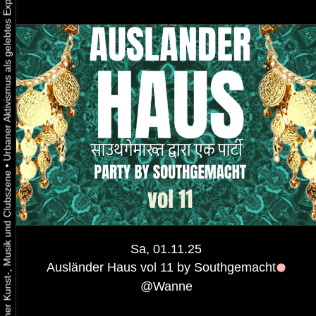
•
Sa, 01.11.25
Ausländer Haus vol 11 by Southgemacht
@
Wanne