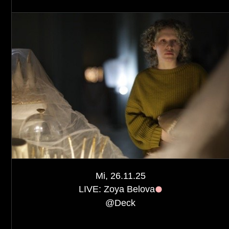
Mi, 26.11.25
LIVE: Zoya Belova
@
Deck