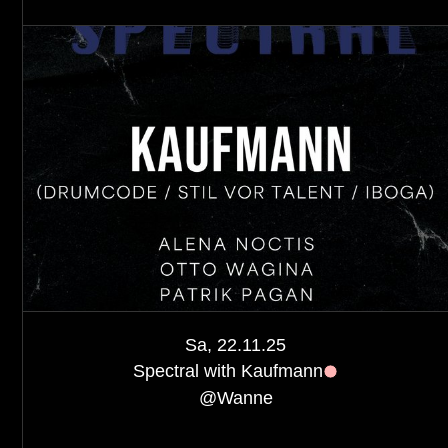
Sa, 22.11.25
Spectral with Kaufmann
@
Wanne