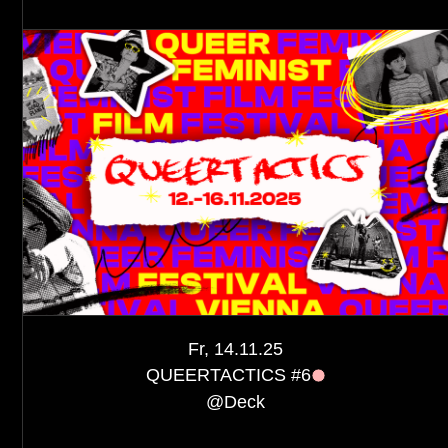
Fr, 14.11.25
QUEERTACTICS #6
@
Deck