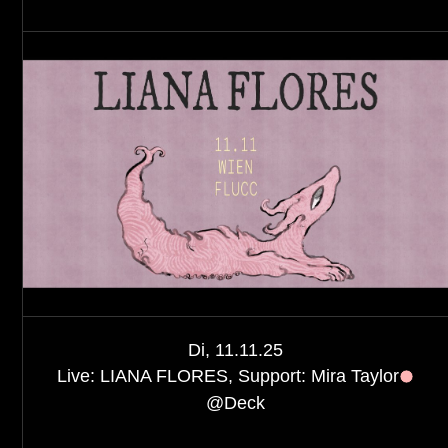
Di, 11.11.25
Live: LIANA FLORES, Support: Mira Taylor
@
Deck