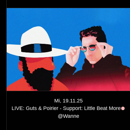
Mi, 19.11.25
LIVE: Guts & Poirier - Support: Little Beat More
@
Wanne