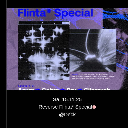
Sa, 15.11.25
Reverse Flinta* Special
@
Deck