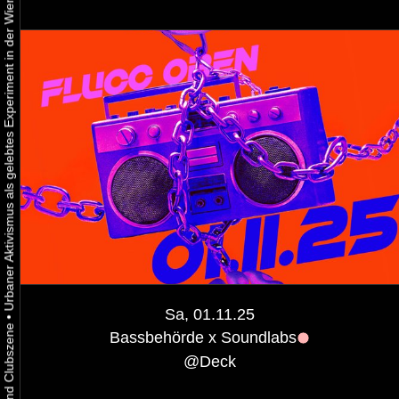
Urbaner Aktivismus als gelebtes Experiment in der Wiener Kunst-, Musik und Clubszene
Sa, 01.11.25
•
Bassbehörde x Soundlabs
@
Deck