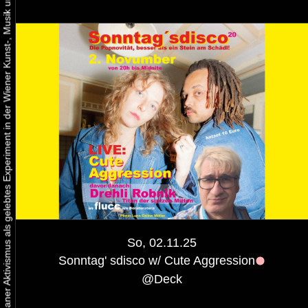
Urbaner Aktivismus als gelebtes Experiment in der Wiener Kunst-, Musik und Clubszene
So, 02.11.25
Sonntag' sdisco w/ Cute Aggression
@
Deck