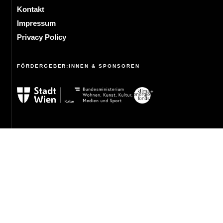
Kontakt
Impressum
Privacy Policy
FÖRDERGEBER:INNEN & SPONSOREN