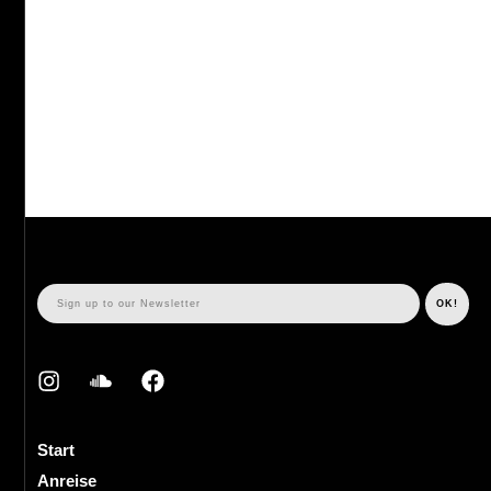
Start
Anreise