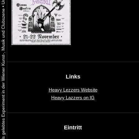
•
Urbaner Aktivismus als gelebtes Experiment in der Wiener Kunst-, Musik und Clubszene
Links
Heavy Lezzers Website
Heavy Lazzers on IG
Eintritt