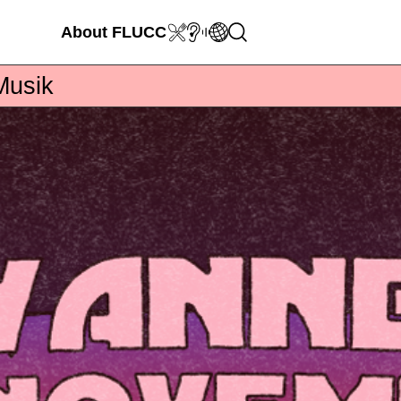
About
FLUCC
Musik