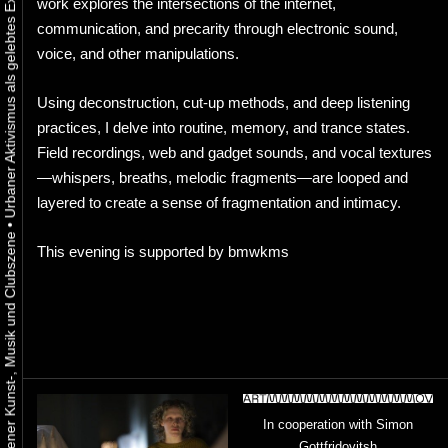
work explores the intersections of the internet,
communication, and precarity through electronic sound,
voice, and other manipulations.
Using deconstruction, cut-up methods, and deep listening
practices, I delve into routine, memory, and trance states.
Field recordings, web and gadget sounds, and vocal textures
—whispers, breaths, melodic fragments—are looped and
layered to create a sense of fragmentation and intimacy.
•
This evening is supported by bmwkms
In cooperation with Simon
Gottfridovitsh