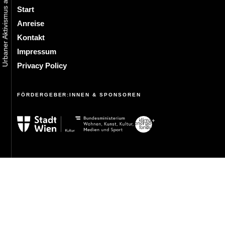
Start
Anreise
Kontakt
Impressum
Privacy Policy
FÖRDERGEBER:INNEN & SPONSOREN