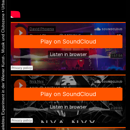
•
Urbaner Aktivismus als gelebtes Experiment in der Wiener Kunst-, Musik und Clubszene