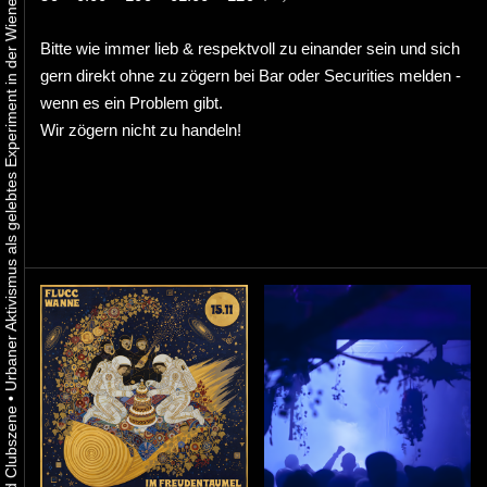
Urbaner Aktivismus als gelebtes Experiment in der Wiener Kunst-, Musik und Clubszene
Bitte wie immer lieb & respektvoll zu einander sein und sich
gern direkt ohne zu zögern bei Bar oder Securities melden -
wenn es ein Problem gibt.
Wir zögern nicht zu handeln!
•