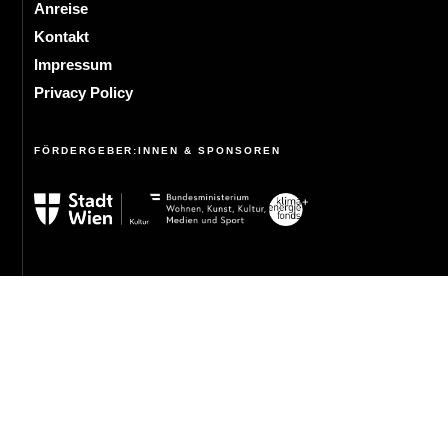
Anreise
Kontakt
Impressum
Privacy Policy
FÖRDERGEBER:INNEN & SPONSOREN