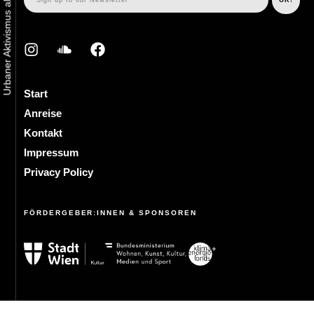
Start
Anreise
Kontakt
Impressum
Privacy Policy
FÖRDERGEBER:INNEN & SPONSOREN