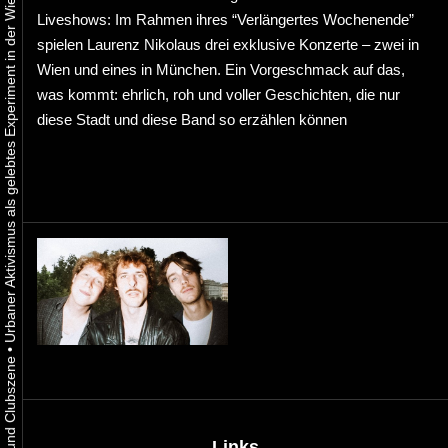
Urbaner Aktivismus als gelebtes Experiment in der Wiener Kunst-, Musik und Clubszene
Liveshows: Im Rahmen ihres “Verlängertes Wochenende”
spielen Laurenz Nikolaus drei exklusive Konzerte – zwei in
Wien und eines in München. Ein Vorgeschmack auf das,
was kommt: ehrlich, roh und voller Geschichten, die nur
diese Stadt und diese Band so erzählen können
•
Links