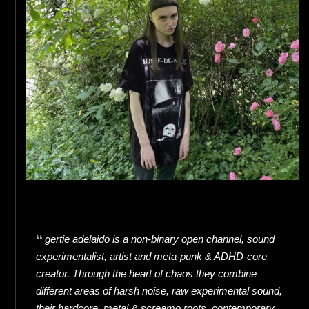
gertie adelaido is a non-binary open channel, sound
experimentalist, artist and meta-punk & ADHD-core
creator. Through the heart of chaos they combine
different areas of harsh noise, raw experimental sound,
their hardcore, metal & screamo roots, contemporary