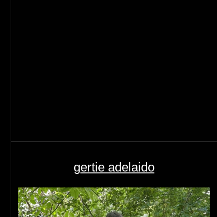
gertie adelaido