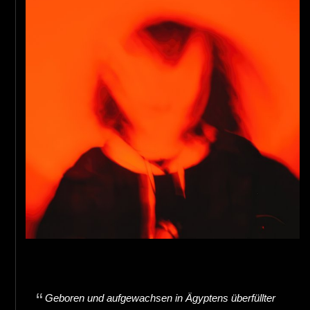
Geboren und aufgewachsen in Ägyptens überfüllter