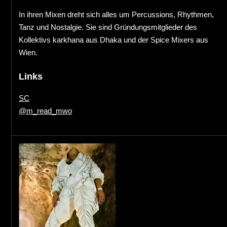
In ihren Mixen dreht sich alles um Percussions, Rhythmen,
Tanz und Nostalgie. Sie sind Gründungsmitglieder des
Kollektivs karkhana aus Dhaka und der Spice Mixers aus
Wien.
Links
SC
@m_read_mwo