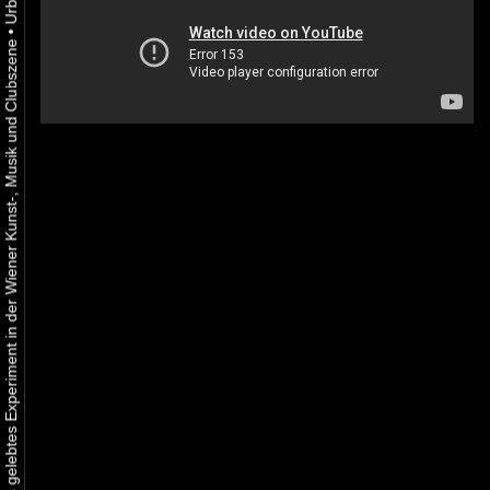
•
Urbaner Aktivismus als gelebtes Experiment in der Wiener Kunst-, Musik und Clubszene