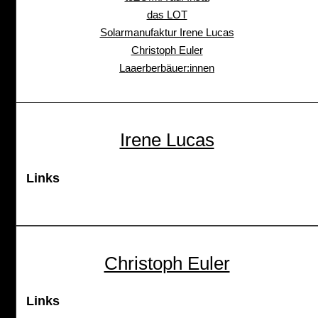
das LOT
Solarmanufaktur Irene Lucas
Christoph Euler
Laaerberbäuer:innen
Irene Lucas
Links
Christoph Euler
Links