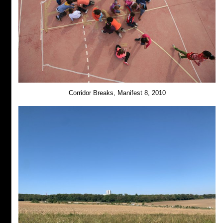
Corridor Breaks, Manifest 8, 2010