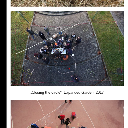
„Closing the circle“, Expanded Garden, 2017