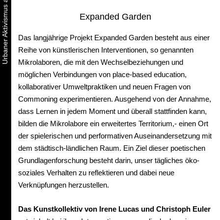
Expanded Garden
Das langjährige Projekt Expanded Garden besteht aus einer
Reihe von künstlerischen Interventionen, so genannten
Mikrolaboren, die mit den Wechselbeziehungen und
möglichen Verbindungen von place-based education,
kollaborativer Umweltpraktiken und neuen Fragen von
Commoning experimentieren. Ausgehend von der Annahme,
dass Lernen in jedem Moment und überall stattfinden kann,
bilden die Mikrolabore ein erweitertes Territorium,- einen Ort
der spielerischen und performativen Auseinandersetzung mit
dem städtisch-ländlichen Raum. Ein Ziel dieser poetischen
Grundlagenforschung besteht darin, unser tägliches öko-
soziales Verhalten zu reflektieren und dabei neue
Verknüpfungen herzustellen.
Das Kunstkollektiv von Irene Lucas und Christoph Euler