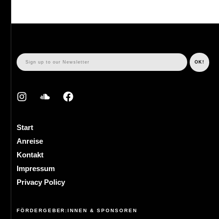
Start
Anreise
Kontakt
Impressum
Privacy Policy
FÖRDERGEBER:INNEN & SPONSOREN