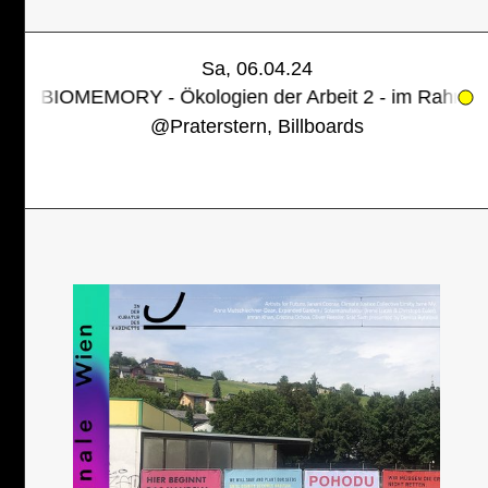
Sa, 06.04.24
MORY - Ökologien der Arbeit 2 - im Rahmen der Klima
@
Praterstern, Billboards