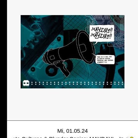
Mi, 01.05.24