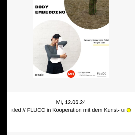
Mi, 12.06.24
// FLUCC in Kooperation mit dem Kunst- und Artist-In