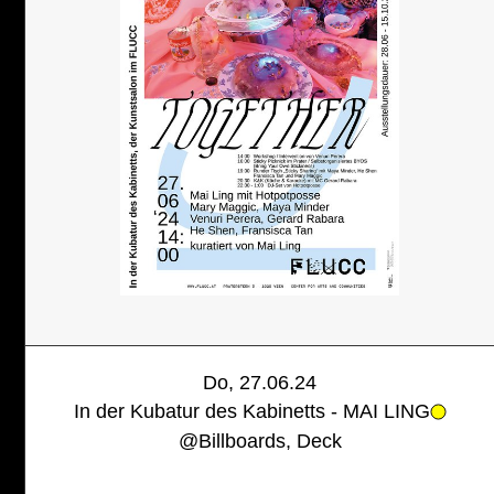
Do, 27.06.24
In der Kubatur des Kabinetts - MAI LING
@
Billboards, Deck