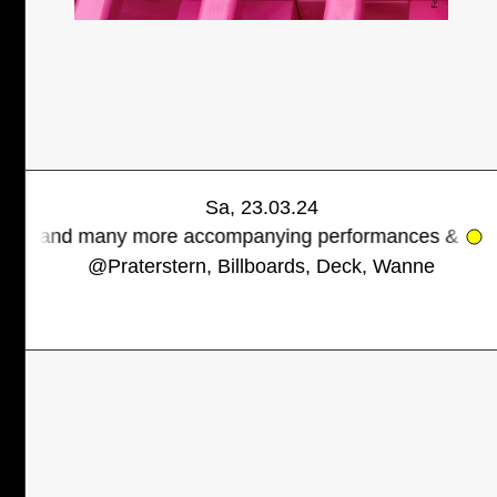
Sa, 23.03.24
any more accompanying performances & installations 
@
Praterstern, Billboards, Deck, Wanne