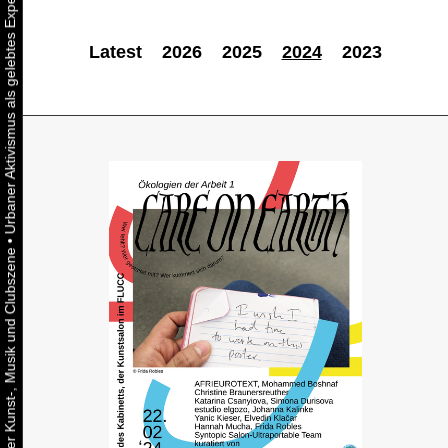
Latest
2026
2025
2024
2023
•