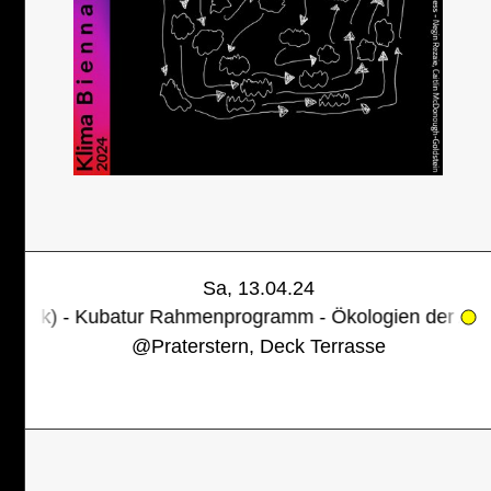
Sa, 13.04.24
ur Rahmenprogramm - Ökologien der Arbeit 2 - im Ra
@
Praterstern, Deck Terrasse