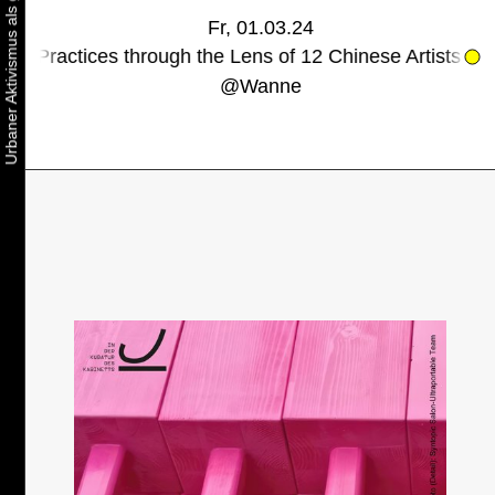
Fr, 01.03.24
ces through the Lens of 12 Chinese Artists - Kubatu
@
Wanne