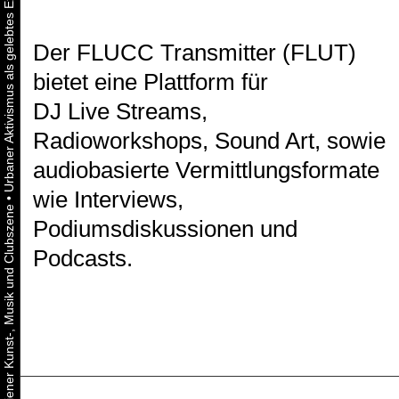
Der FLUCC Transmitter (FLUT)
bietet eine Plattform für
DJ Live Streams,
Radioworkshops, Sound Art, sowie
audiobasierte Vermittlungsformate
wie Interviews,
•
Podiumsdiskussionen und
Podcasts.