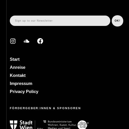
Start
Anreise
Kontakt
Impressum
Privacy Policy
FÖRDERGEBER:INNEN & SPONSOREN