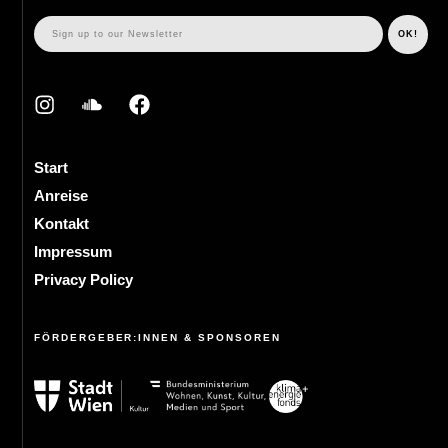
Start
Anreise
Kontakt
Impressum
Privacy Policy
FÖRDERGEBER:INNEN & SPONSOREN