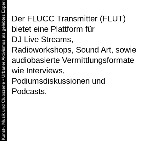
Der FLUCC Transmitter (FLUT)
bietet eine Plattform für
DJ Live Streams,
Radioworkshops, Sound Art, sowie
audiobasierte Vermittlungsformate
wie Interviews,
Podiumsdiskussionen und
•
Podcasts.