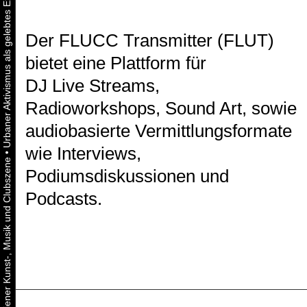
Der FLUCC Transmitter (FLUT)
bietet eine Plattform für
DJ Live Streams,
Radioworkshops, Sound Art, sowie
audiobasierte Vermittlungsformate
wie Interviews,
•
Podiumsdiskussionen und
Podcasts.