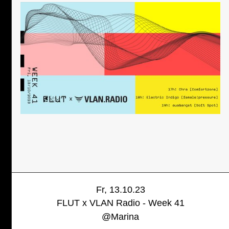
Fr, 13.10.23
FLUT x VLAN Radio - Week 41
@
Marina