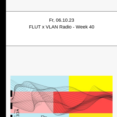
Fr, 06.10.23
FLUT x VLAN Radio - Week 40