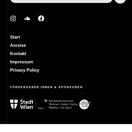
Start
Anreise
Kontakt
Impressum
Privacy Policy
FÖRDERGEBER:INNEN & SPONSOREN