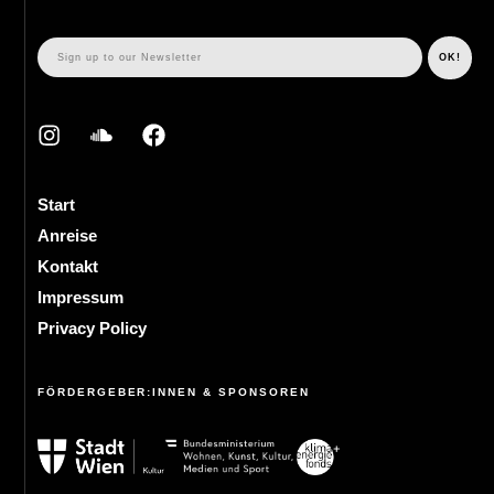
Start
Anreise
Kontakt
Impressum
Privacy Policy
FÖRDERGEBER:INNEN & SPONSOREN