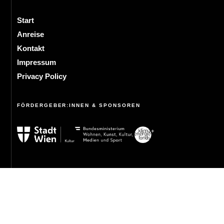
Start
Anreise
Kontakt
Impressum
Privacy Policy
FÖRDERGEBER:INNEN & SPONSOREN