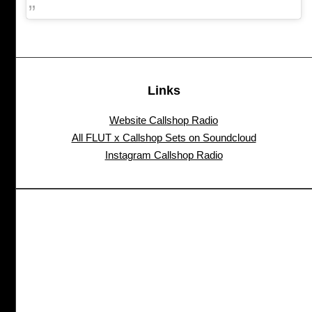
Links
Website Callshop Radio
All FLUT x Callshop Sets on Soundcloud
Instagram Callshop Radio