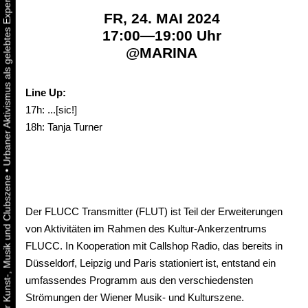
FR, 24. MAI 2024
17:00—19:00 Uhr
@
MARINA
Line Up:
17h: ...[sic!]
18h: Tanja Turner
•
Der FLUCC Transmitter (FLUT) ist Teil der Erweiterungen
von Aktivitäten im Rahmen des Kultur-Ankerzentrums
FLUCC. In Kooperation mit Callshop Radio, das bereits in
Düsseldorf, Leipzig und Paris stationiert ist, entstand ein
umfassendes Programm aus den verschiedensten
Strömungen der Wiener Musik- und Kulturszene.