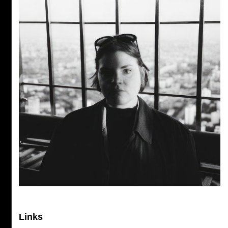
Links