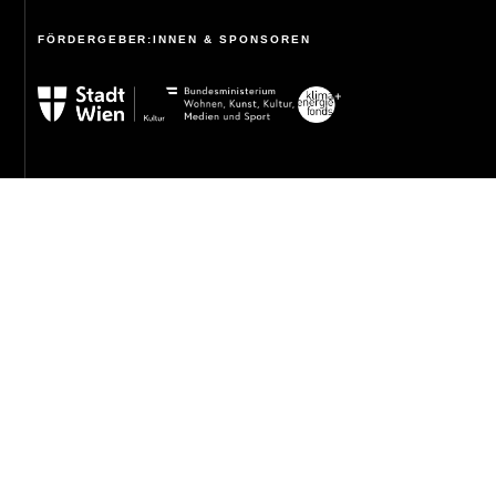
FÖRDERGEBER:INNEN & SPONSOREN