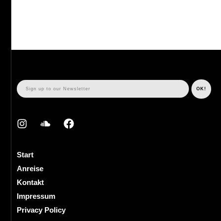
Start
Anreise
Kontakt
Impressum
Privacy Policy