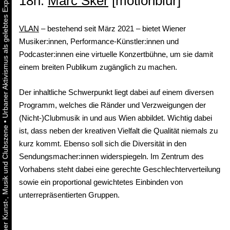
18h:
Marc Sker
[motionblur]
VLAN
– bestehend seit März 2021 – bietet Wiener
Musiker:innen, Performance-Künstler:innen und
Podcaster:innen eine virtuelle Konzertbühne, um sie damit
einem breiten Publikum zugänglich zu machen.
Der inhaltliche Schwerpunkt liegt dabei auf einem diversen
Programm, welches die Ränder und Verzweigungen der
(Nicht-)Clubmusik in und aus Wien abbildet. Wichtig dabei
•
ist, dass neben der kreativen Vielfalt die Qualität niemals zu
kurz kommt. Ebenso soll sich die Diversität in den
Sendungsmacher:innen widerspiegeln. Im Zentrum des
Vorhabens steht dabei eine gerechte Geschlechterverteilung
sowie ein proportional gewichtetes Einbinden von
unterrepräsentierten Gruppen.