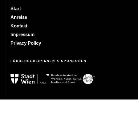
Start
Anreise
Kontakt
Impressum
Privacy Policy
FÖRDERGEBER:INNEN & SPONSOREN