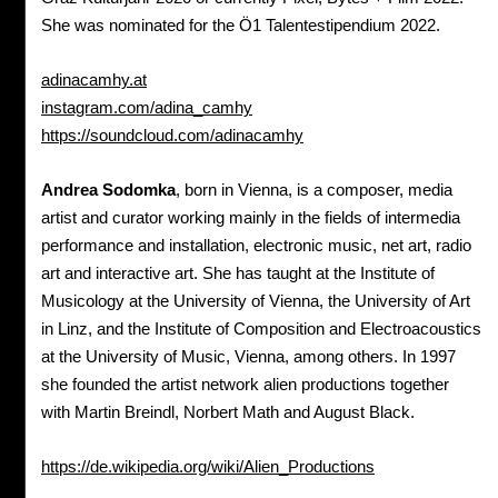
She was nominated for the Ö1 Talentestipendium 2022.
adinacamhy.at
instagram.com/adina_camhy
https://soundcloud.com/adinacamhy
Andrea Sodomka
, born in Vienna, is a composer, media
artist and curator working mainly in the fields of intermedia
performance and installation, electronic music, net art, radio
art and interactive art. She has taught at the Institute of
Musicology at the University of Vienna, the University of Art
in Linz, and the Institute of Composition and Electroacoustics
at the University of Music, Vienna, among others. In 1997
she founded the artist network alien productions together
with Martin Breindl, Norbert Math and August Black.
https://de.wikipedia.org/wiki/Alien_Productions