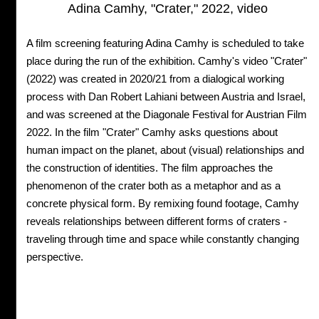
Adina Camhy, "Crater," 2022, video
A film screening featuring Adina Camhy is scheduled to take
place during the run of the exhibition. Camhy's video "Crater"
(2022) was created in 2020/21 from a dialogical working
process with Dan Robert Lahiani between Austria and Israel,
and was screened at the Diagonale Festival for Austrian Film
2022. In the film "Crater" Camhy asks questions about
human impact on the planet, about (visual) relationships and
the construction of identities. The film approaches the
phenomenon of the crater both as a metaphor and as a
concrete physical form. By remixing found footage, Camhy
reveals relationships between different forms of craters -
traveling through time and space while constantly changing
perspective.