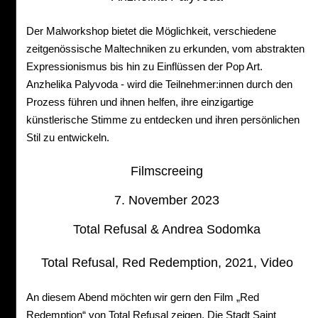
Der Malworkshop bietet die Möglichkeit, verschiedene
zeitgenössische Maltechniken zu erkunden, vom abstrakten
Expressionismus bis hin zu Einflüssen der Pop Art.
Anzhelika Palyvoda - wird die Teilnehmer:innen durch den
Prozess führen und ihnen helfen, ihre einzigartige
künstlerische Stimme zu entdecken und ihren persönlichen
Stil zu entwickeln.
Filmscreeing
7. November 2023
Total Refusal & Andrea Sodomka
Total Refusal, Red Redemption, 2021, Video
An diesem Abend möchten wir gern den Film „Red
Redemption“ von Total Refusal zeigen. Die Stadt Saint