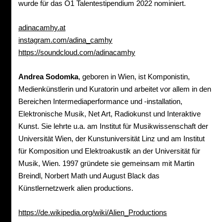
wurde für das Ö1 Talentestipendium 2022 nominiert.
adinacamhy.at
instagram.com/adina_camhy
https://soundcloud.com/adinacamhy
Andrea Sodomka
, geboren in Wien, ist Komponistin,
Medienkünstlerin und Kuratorin und arbeitet vor allem in den
Bereichen Intermediaperformance und -installation,
Elektronische Musik, Net Art, Radiokunst und Interaktive
Kunst. Sie lehrte u.a. am Institut für Musikwissenschaft der
Universität Wien, der Kunstuniversität Linz und am Institut
für Komposition und Elektroakustik an der Universität für
Musik, Wien. 1997 gründete sie gemeinsam mit Martin
Breindl, Norbert Math und August Black das
Künstlernetzwerk alien productions.
https://de.wikipedia.org/wiki/Alien_Productions