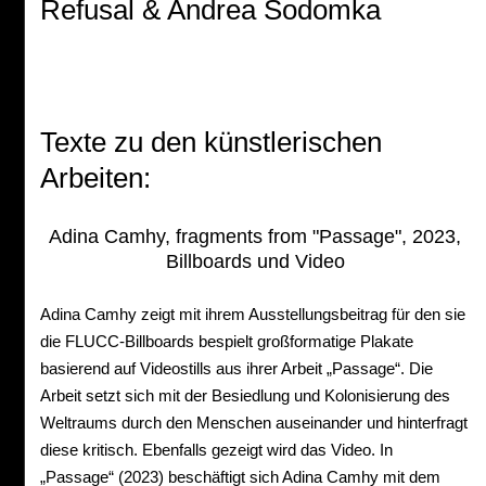
Refusal & Andrea Sodomka
Texte zu den künstlerischen
Arbeiten:
Adina Camhy, fragments from "Passage", 2023,
Billboards und Video
Adina Camhy zeigt mit ihrem Ausstellungsbeitrag für den sie
die FLUCC-Billboards bespielt großformatige Plakate
basierend auf Videostills aus ihrer Arbeit „Passage“. Die
Arbeit setzt sich mit der Besiedlung und Kolonisierung des
Weltraums durch den Menschen auseinander und hinterfragt
diese kritisch. Ebenfalls gezeigt wird das Video. In
„Passage“ (2023) beschäftigt sich Adina Camhy mit dem