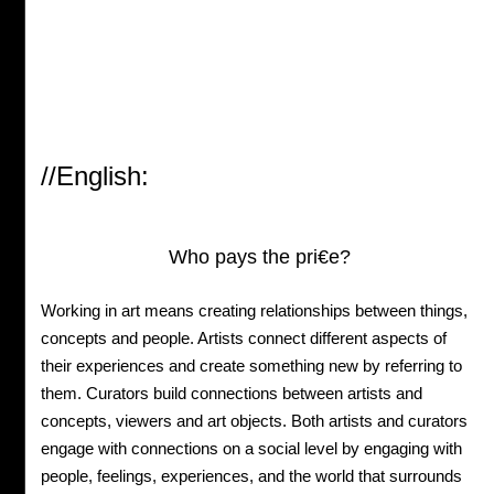
//English:
Who pays the pri€e?
Working in art means creating relationships between things,
concepts and people. Artists connect different aspects of
their experiences and create something new by referring to
them. Curators build connections between artists and
concepts, viewers and art objects. Both artists and curators
engage with connections on a social level by engaging with
people, feelings, experiences, and the world that surrounds