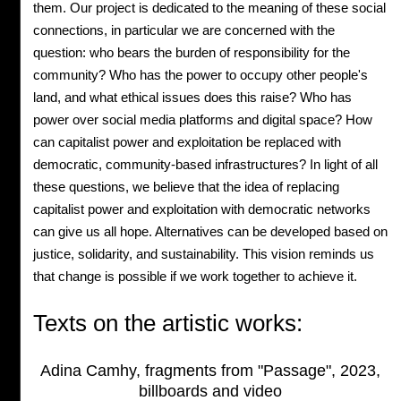
them. Our project is dedicated to the meaning of these social
connections, in particular we are concerned with the
question: who bears the burden of responsibility for the
community? Who has the power to occupy other people's
land, and what ethical issues does this raise? Who has
power over social media platforms and digital space? How
can capitalist power and exploitation be replaced with
democratic, community-based infrastructures? In light of all
these questions, we believe that the idea of replacing
capitalist power and exploitation with democratic networks
can give us all hope. Alternatives can be developed based on
justice, solidarity, and sustainability. This vision reminds us
that change is possible if we work together to achieve it.
Texts on the artistic works:
Adina Camhy, fragments from "Passage", 2023,
billboards and video