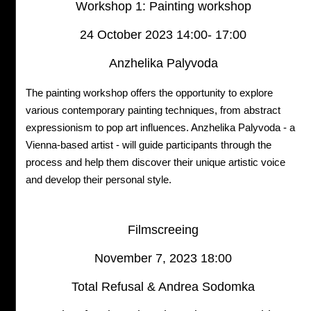
Workshop 1: Painting workshop
24 October 2023 14:00- 17:00
Anzhelika Palyvoda
The painting workshop offers the opportunity to explore
various contemporary painting techniques, from abstract
expressionism to pop art influences. Anzhelika Palyvoda - a
Vienna-based artist - will guide participants through the
process and help them discover their unique artistic voice
and develop their personal style.
Filmscreeing
November 7, 2023 18:00
Total Refusal & Andrea Sodomka