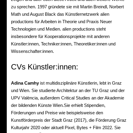
zu sprechen. 1997 gründete sie mit Martin Breindl, Norbert
Math und August Black das Künstlernetzwerk alien
productions für Arbeiten in Theorie und Praxis Neuer
Technologien und Medien. alien productions steht
insbesondere für Kooperationsprojekte mit anderen
Künstler:innen, Techniker:innen, Theoretiker:innen und
Wissenschafter:innen.
CVs Künstler:innen:
Adina Camhy
ist multidisziplinäre Künstlerin, lebt in Graz
und Wien. Sie studierte Architektur an der TU Graz und der
UPV València, außerdem Critical Studies an der Akademie
der bildenden Künste Wien.Sie erhielt Stipendien,
Förderungen und Preise wie beispielsweise den
Kunstförderpreis der Stadt Graz (2017), die Förderung Graz
Kulturjahr 2020 oder aktuell Pixel, Bytes + Film 2022. Sie