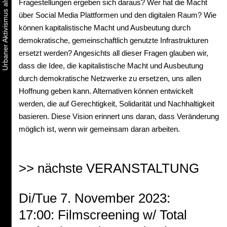
Fragestellungen ergeben sich daraus? Wer hat die Macht
über Social Media Plattformen und den digitalen Raum? Wie
können kapitalistische Macht und Ausbeutung durch
demokratische, gemeinschaftlich genutzte Infrastrukturen
ersetzt werden? Angesichts all dieser Fragen glauben wir,
dass die Idee, die kapitalistische Macht und Ausbeutung
durch demokratische Netzwerke zu ersetzen, uns allen
Hoffnung geben kann. Alternativen können entwickelt
werden, die auf Gerechtigkeit, Solidarität und Nachhaltigkeit
basieren. Diese Vision erinnert uns daran, dass Veränderung
möglich ist, wenn wir gemeinsam daran arbeiten.
>> nächste VERANSTALTUNG
Di/Tue 7. November 2023:
17:00: Filmscreening w/ Total