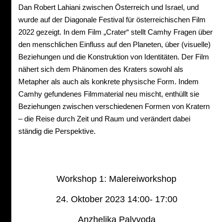
Dan Robert Lahiani zwischen Österreich und Israel, und
wurde auf der Diagonale Festival für österreichischen Film
2022 gezeigt. In dem Film „Crater“ stellt Camhy Fragen über
den menschlichen Einfluss auf den Planeten, über (visuelle)
Beziehungen und die Konstruktion von Identitäten. Der Film
nähert sich dem Phänomen des Kraters sowohl als
Metapher als auch als konkrete physische Form. Indem
Camhy gefundenes Filmmaterial neu mischt, enthüllt sie
Beziehungen zwischen verschiedenen Formen von Kratern
– die Reise durch Zeit und Raum und verändert dabei
ständig die Perspektive.
Workshop 1: Malereiworkshop
24. Oktober 2023 14:00- 17:00
Anzhelika Palyvoda