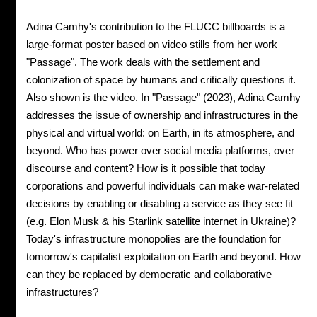
Adina Camhy's contribution to the FLUCC billboards is a
large-format poster based on video stills from her work
"Passage". The work deals with the settlement and
colonization of space by humans and critically questions it.
Also shown is the video. In "Passage" (2023), Adina Camhy
addresses the issue of ownership and infrastructures in the
physical and virtual world: on Earth, in its atmosphere, and
beyond. Who has power over social media platforms, over
discourse and content? How is it possible that today
corporations and powerful individuals can make war-related
decisions by enabling or disabling a service as they see fit
(e.g. Elon Musk & his Starlink satellite internet in Ukraine)?
Today's infrastructure monopolies are the foundation for
tomorrow's capitalist exploitation on Earth and beyond. How
can they be replaced by democratic and collaborative
infrastructures?