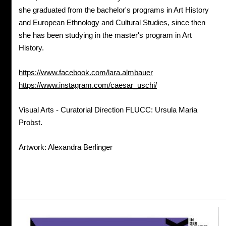
she graduated from the bachelor's programs in Art History
and European Ethnology and Cultural Studies, since then
she has been studying in the master's program in Art
History.
https://www.facebook.com/lara.almbauer
https://www.instagram.com/caesar_uschi/
Visual Arts - Curatorial Direction FLUCC: Ursula Maria
Probst.
Artwork: Alexandra Berlinger