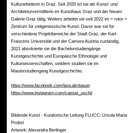
Kulturarbeiterin in Graz. Seit 2020 ist sie als Kunst- und
Architekturvermittlerin im Kunsthaus Graz und der Neuen
Galerie Graz tätig. Weiters arbeitet sie seit 2022 im < rotor >
Zentrum für zeitgenössische Kunst. Davor war sie für
verschiedene Projektbereiche der Stadt Graz, der Karl-
Franzens Universität und der Camera Austria zuständig.
2021 absolvierte sie die Bachelorstudiengänge
Kunstgeschichte und Europäische Ethnologie und
Kulturwissenschaften, seitdem studiert sie im
Masterstudiengang Kunstgeschichte.
https://www.facebook.com/lara.almbauer
https://www.instagram.com/caesar_uschi/
Bildende Kunst - Kuratorische Leitung FLUCC: Ursula Maria
Probst
Artwork: Alexandra Berlinger