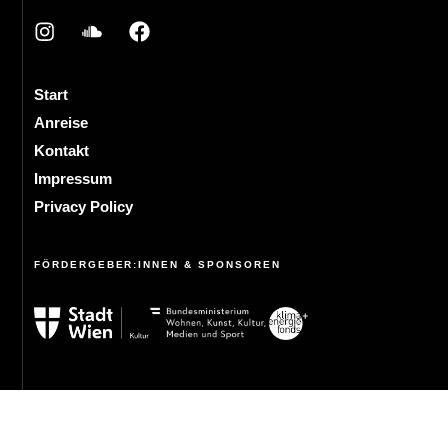
Start
Anreise
Kontakt
Impressum
Privacy Policy
FÖRDERGEBER:INNEN & SPONSOREN