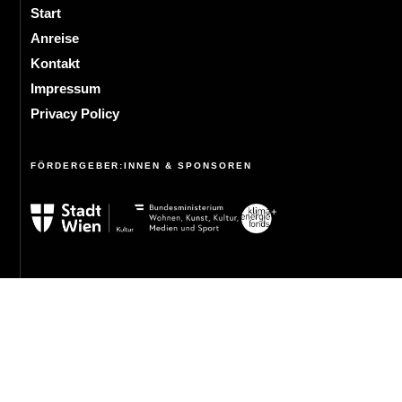
Start
Anreise
Kontakt
Impressum
Privacy Policy
FÖRDERGEBER:INNEN & SPONSOREN