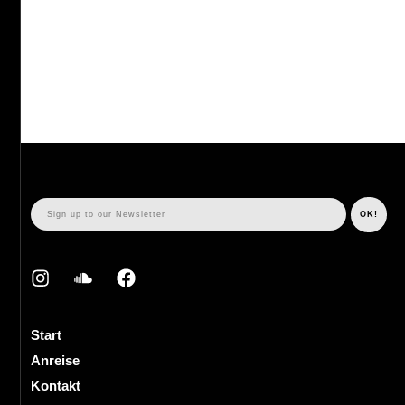
Start
Anreise
Kontakt