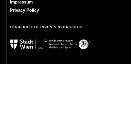
Impressum
Privacy Policy
FÖRDERGEBER:INNEN & SPONSOREN