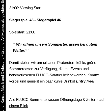
21:00: Viewing Start:
Siegerspiel 45 - Siegerspiel 46
Spielstart: 21:00
Wir öffnen unsere Sommerterrassen bei gutem
Wetter!
•
Damit stellen wir am urbanen Praterstern kühle, grüne
Sommeroasen zur Verfügung, die mit Events und
handverlesenen FLUCC-
Sounds
belebt werden. Kommt
vorbei und genießt ein paar kühle Drinks!
Entry free!
Alle FLUCC Sommerterrassen Öffnungstage & Zeiten - auf
einem Blick