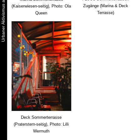
Zugänge (Marina & Deck
(Kaiserwiesen-seitig), Photo: Ola
Terrasse)
Queen
Deck Sommerterrasse
(Praterstern-seitig), Photo: Lilli
Wermuth