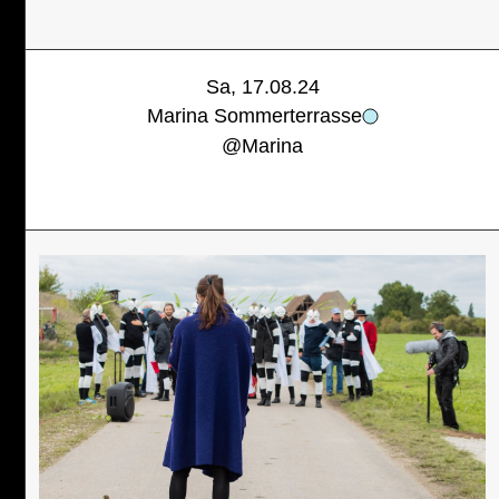
Sa, 17.08.24
Marina Sommerterrasse
@
Marina