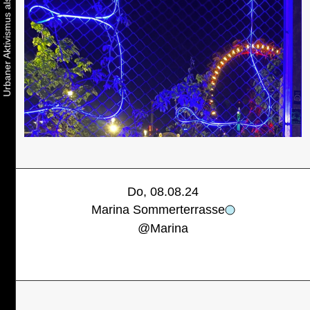
Do, 08.08.24
Marina Sommerterrasse
@
Marina