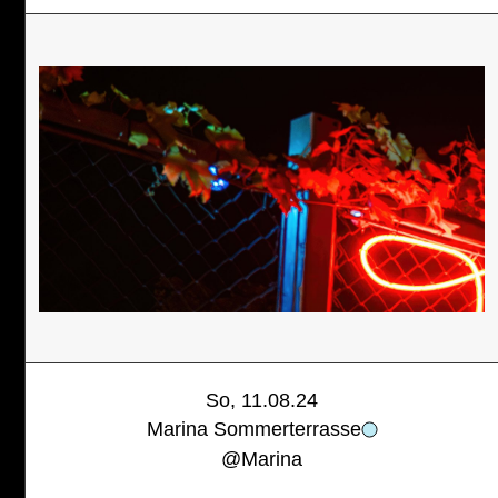
So, 11.08.24
Marina Sommerterrasse
@
Marina