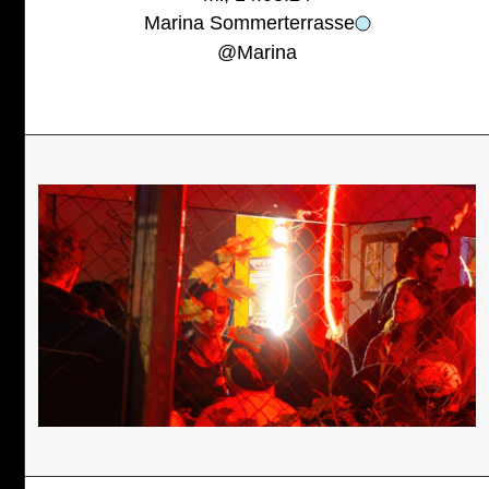
Marina Sommerterrasse
@
Marina