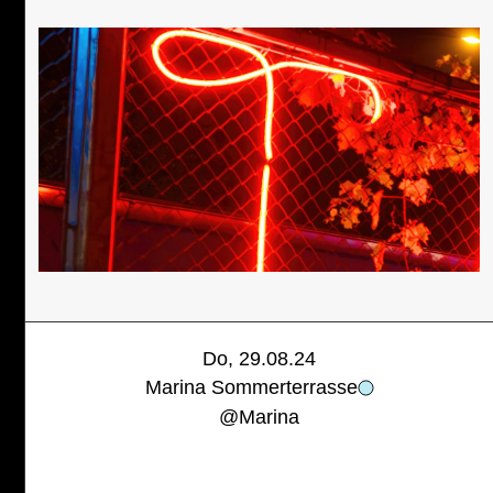
Do, 29.08.24
Marina Sommerterrasse
@
Marina