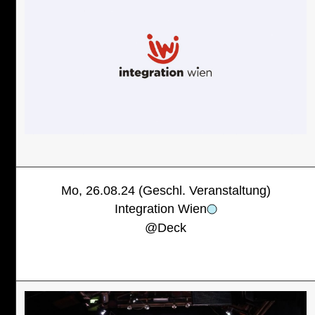
Mo, 26.08.24 (Geschl. Veranstaltung)
Integration Wien
@
Deck