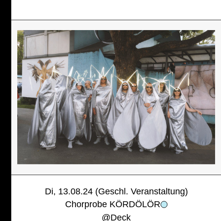
Di, 13.08.24 (Geschl. Veranstaltung)
Chorprobe KÖRDÖLÖR
@
Deck