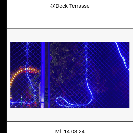
@
Deck Terrasse
Mi, 14.08.24