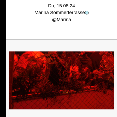
Do, 15.08.24
Marina Sommerterrasse
@
Marina