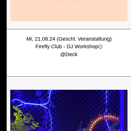
Mi, 21.08.24 (Geschl. Veranstaltung)
Firefly Club - DJ Workshop
@
Deck