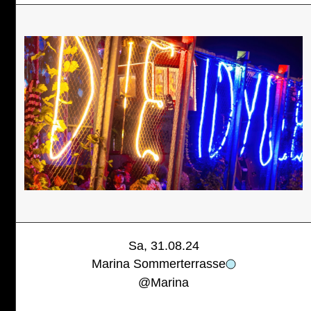
Sa, 31.08.24
Marina Sommerterrasse
@
Marina