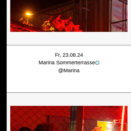
Fr, 23.08.24
Marina Sommerterrasse
@
Marina