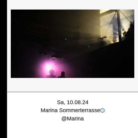
Sa, 10.08.24
Marina Sommerterrasse
@
Marina