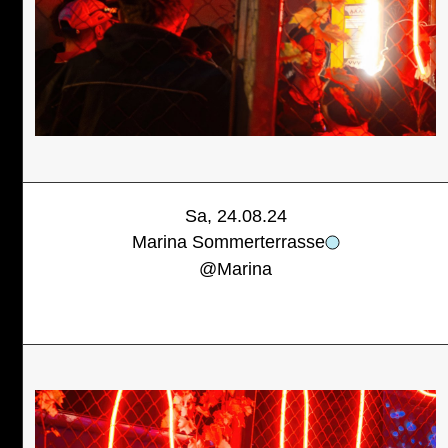
Sa, 24.08.24
Marina Sommerterrasse
@
Marina