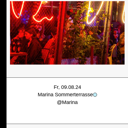
Fr, 09.08.24
Marina Sommerterrasse
@
Marina