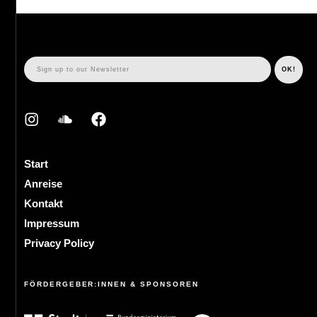
Start
Anreise
Kontakt
Impressum
Privacy Policy
FÖRDERGEBER:INNEN & SPONSOREN