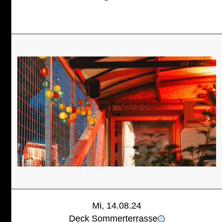
Mi, 14.08.24
Deck Sommerterrasse