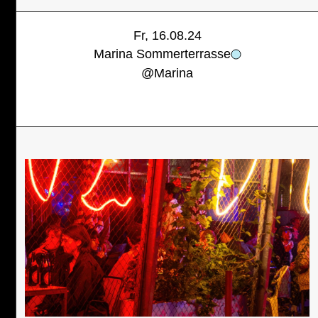
Fr, 16.08.24
Marina Sommerterrasse
@
Marina