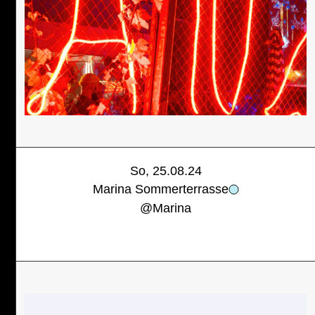
So, 25.08.24
Marina Sommerterrasse
@
Marina