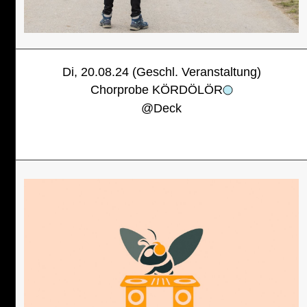
Di, 20.08.24 (Geschl. Veranstaltung)
Chorprobe KÖRDÖLÖR
@
Deck