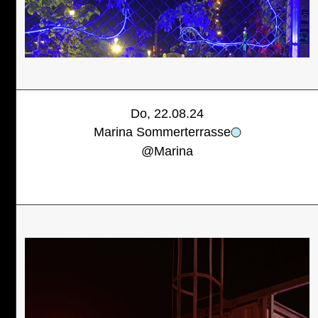
Do, 22.08.24
Marina Sommerterrasse
@
Marina