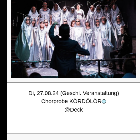
Di, 27.08.24 (Geschl. Veranstaltung)
Chorprobe KÖRDÖLÖR
@
Deck