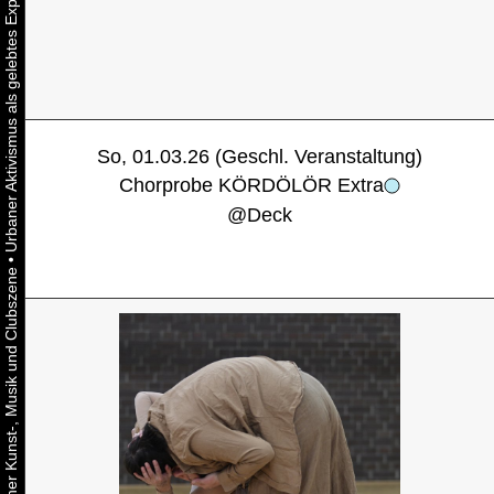
So, 01.03.26 (Geschl. Veranstaltung)
Chorprobe KÖRDÖLÖR Extra
@
Deck
•