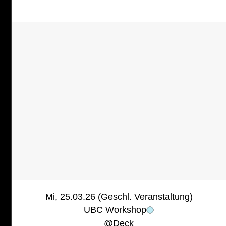
Mi, 25.03.26 (Geschl. Veranstaltung)
UBC Workshop
@
Deck