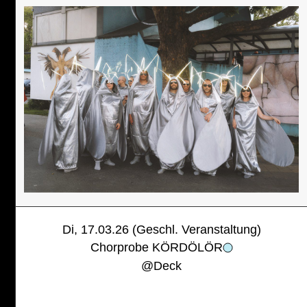
Di, 17.03.26 (Geschl. Veranstaltung)
Chorprobe KÖRDÖLÖR
@
Deck