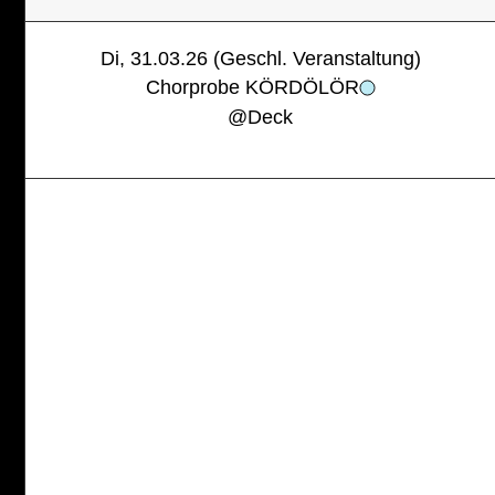
Di, 31.03.26 (Geschl. Veranstaltung)
Chorprobe KÖRDÖLÖR
@
Deck