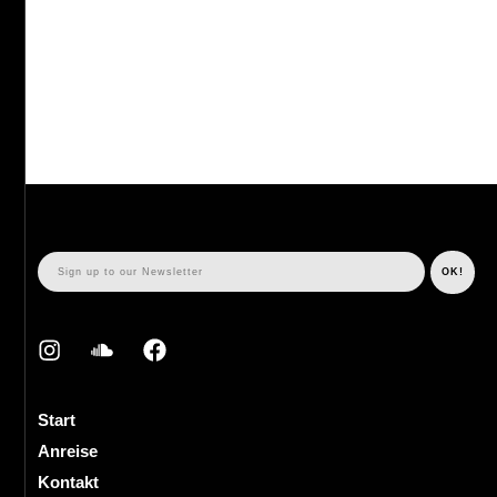
Start
Anreise
Kontakt