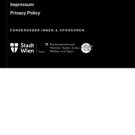
Impressum
Privacy Policy
FÖRDERGEBER:INNEN & SPONSOREN