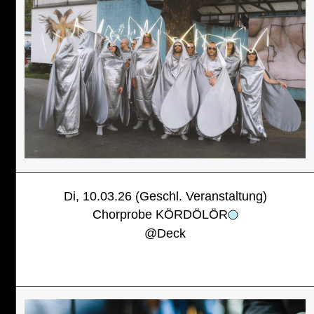
Di, 10.03.26 (Geschl. Veranstaltung)
Chorprobe KÖRDÖLÖR
@
Deck