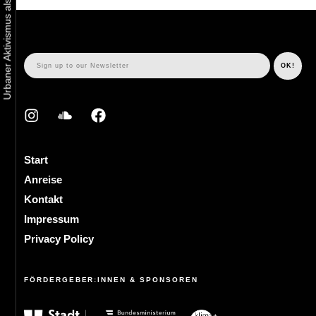
Start
Anreise
Kontakt
Impressum
Privacy Policy
FÖRDERGEBER:INNEN & SPONSOREN