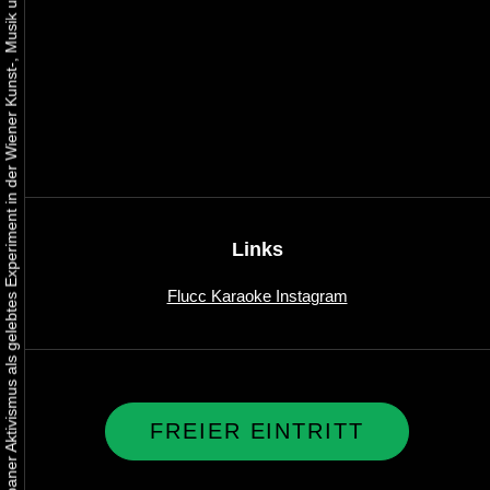
Urbaner Aktivismus als gelebtes Experiment in der Wiener Kunst-, Musik und Clubszene
Links
Flucc Karaoke Instagram
FREIER EINTRITT