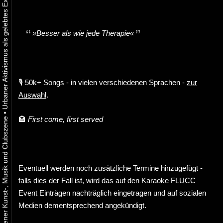
»Besser als wie jede Therapie«
🎙️ 50k+ Songs - in vielen verschiedenen Sprachen -
zur
Auswahl
.
•
🏩
First come, first served
Eventuell werden noch zusätzliche Termine hinzugefügt -
falls dies der Fall ist, wird das auf den Karaoke FLUCC
Event Einträgen nachträglich eingetragen und auf sozialen
Medien dementsprechend angekündigt.