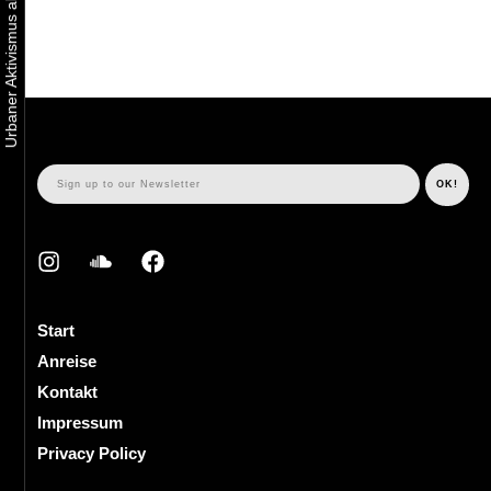
Start
Anreise
Kontakt
Impressum
Privacy Policy