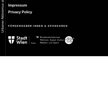
Impressum
Privacy Policy
FÖRDERGEBER:INNEN & SPONSOREN