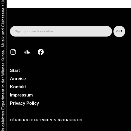
•
Urbaner Aktivismus als gelebtes Experiment in der Wiener Kunst-, Musik und Clubszene
Start
Anreise
Kontakt
Impressum
Privacy Policy
FÖRDERGEBER:INNEN & SPONSOREN