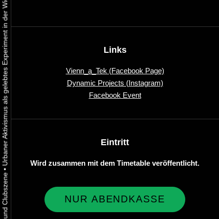
Urbaner Aktivismus als gelebtes Experiment in der Wiener Kunst-, Musik und Clubszene
Links
Vienn_a_Tek (Facebook Page)
Dynamic Projects (Instagram)
Facebook Event
Eintritt
Wird zusammen mit dem Timetable veröffentlicht.
•
NUR ABENDKASSE