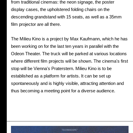
from traditional cinemas: the neon signage, the poster
display cases, the upholstered folding chairs on the
descending grandstand with 15 seats, as well as a 35mm
film projector are all there.
The Milieu Kino is a project by Max Kaufmann, which he has
been working on for the last ten years in parallel with the
Odeon Theater. The truck will be parked at various locations
where different film projects will be shown. The cinema's first
stop will be Vienna's Praterstern. Milieu Kino is to be
established as a platform for artists. It can be set up
spontaneously and is highly visible, attracting attention and
thus becoming a meeting point for a diverse audience.