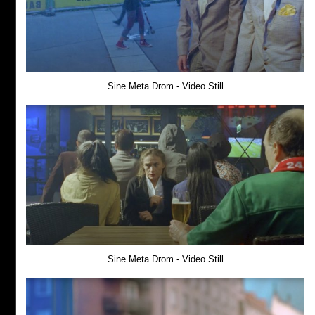
Sine Meta Drom - Video Still
Sine Meta Drom - Video Still