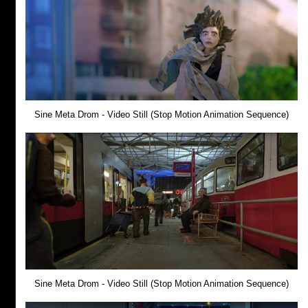
Sine Meta Drom - Video Still (Stop Motion Animation Sequence)
Sine Meta Drom - Video Still (Stop Motion Animation Sequence)