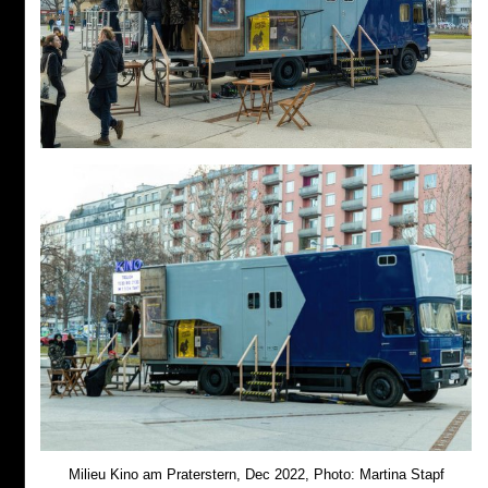
Milieu Kino am Praterstern, Dec 2022, Photo: Martina Stapf