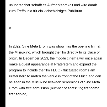
unübersehbar schafft es Aufmerksamkeit und wird damit
zum Treffpunkt für ein vielschichtiges Publikum.
//
In 2022, Sine Meta Drom was shown as the opening film at
the Milieukino, which brought the film directly to its place of
origin. In December 2023, the mobile cinema will once again
make a guest appearance at Praterstern and expand the
program to include the film FLUC - fluctuated rooms am
Praterstern to match the venue in front of the Flucc and can
be seen in the Milieukino between screenings of Sine Meta
Drom with free admission (number of seats: 15; first come,
first served).