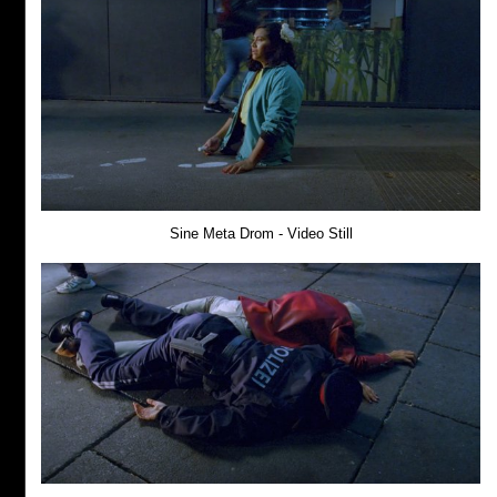
Sine Meta Drom - Video Still