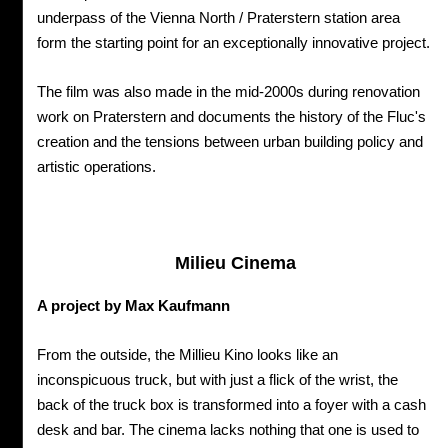
underpass of the Vienna North / Praterstern station area
form the starting point for an exceptionally innovative project.
The film was also made in the mid-2000s during renovation
work on Praterstern and documents the history of the Fluc's
creation and the tensions between urban building policy and
artistic operations.
Milieu Cinema
A project by Max Kaufmann
From the outside, the Millieu Kino looks like an
inconspicuous truck, but with just a flick of the wrist, the
back of the truck box is transformed into a foyer with a cash
desk and bar. The cinema lacks nothing that one is used to