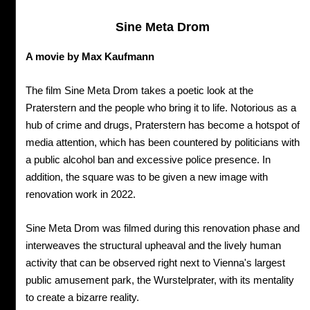
Sine Meta Drom
A movie by Max Kaufmann
The film Sine Meta Drom takes a poetic look at the
Praterstern and the people who bring it to life. Notorious as a
hub of crime and drugs, Praterstern has become a hotspot of
media attention, which has been countered by politicians with
a public alcohol ban and excessive police presence. In
addition, the square was to be given a new image with
renovation work in 2022.
Sine Meta Drom was filmed during this renovation phase and
interweaves the structural upheaval and the lively human
activity that can be observed right next to Vienna's largest
public amusement park, the Wurstelprater, with its mentality
to create a bizarre reality.