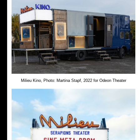
Milieu Kino, Photo: Martina Stapf, 2022 for Odeon Theater