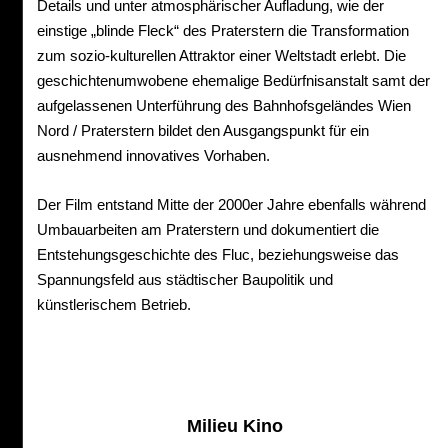
Details und unter atmosphärischer Aufladung, wie der
einstige „blinde Fleck“ des Praterstern die Transformation
zum sozio-kulturellen Attraktor einer Weltstadt erlebt. Die
geschichtenumwobene ehemalige Bedürfnisanstalt samt der
aufgelassenen Unterführung des Bahnhofsgeländes Wien
Nord / Praterstern bildet den Ausgangspunkt für ein
ausnehmend innovatives Vorhaben.
Der Film entstand Mitte der 2000er Jahre ebenfalls während
Umbauarbeiten am Praterstern und dokumentiert die
Entstehungsgeschichte des Fluc, beziehungsweise das
Spannungsfeld aus städtischer Baupolitik und
künstlerischem Betrieb.
Milieu Kino