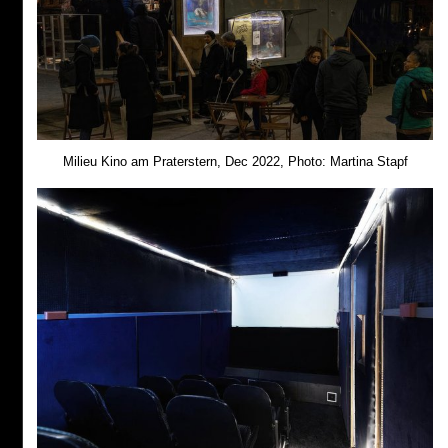
Milieu Kino am Praterstern, Dec 2022, Photo: Martina Stapf