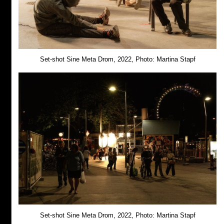
Set-shot Sine Meta Drom, 2022, Photo: Martina Stapf
Set-shot Sine Meta Drom, 2022, Photo: Martina Stapf