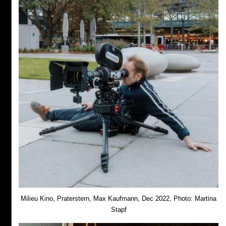
Milieu Kino, Praterstern, Max Kaufmann, Dec 2022, Photo: Martina
Stapf