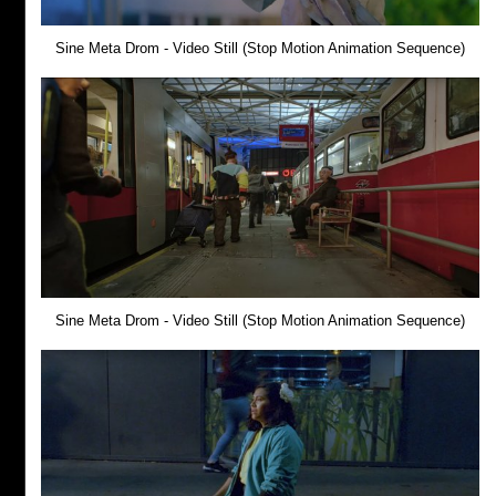
Sine Meta Drom - Video Still (Stop Motion Animation Sequence)
Sine Meta Drom - Video Still (Stop Motion Animation Sequence)