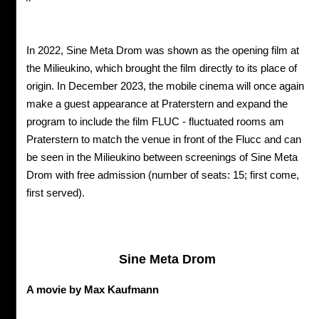
In 2022, Sine Meta Drom was shown as the opening film at
the Milieukino, which brought the film directly to its place of
origin. In December 2023, the mobile cinema will once again
make a guest appearance at Praterstern and expand the
program to include the film FLUC - fluctuated rooms am
Praterstern to match the venue in front of the Flucc and can
be seen in the Milieukino between screenings of Sine Meta
Drom with free admission (number of seats: 15; first come,
first served).
Sine Meta Drom
A movie by Max Kaufmann