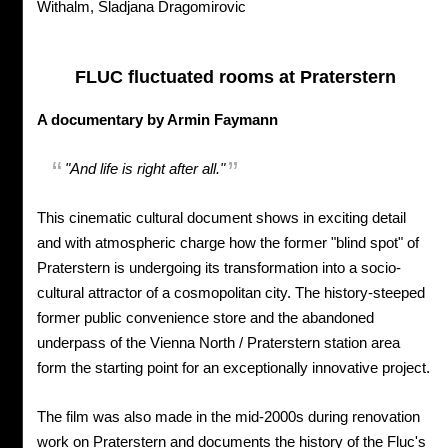
Withalm, Sladjana Dragomirovic
FLUC fluctuated rooms at Praterstern
A documentary by Armin Faymann
"And life is right after all."
This cinematic cultural document shows in exciting detail
and with atmospheric charge how the former "blind spot" of
Praterstern is undergoing its transformation into a socio-
cultural attractor of a cosmopolitan city. The history-steeped
former public convenience store and the abandoned
underpass of the Vienna North / Praterstern station area
form the starting point for an exceptionally innovative project.
The film was also made in the mid-2000s during renovation
work on Praterstern and documents the history of the Fluc's