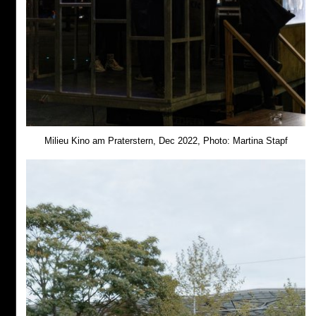
Milieu Kino am Praterstern, Dec 2022, Photo: Martina Stapf