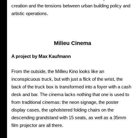
creation and the tensions between urban building policy and
artistic operations.
Milieu Cinema
A project by Max Kaufmann
From the outside, the Millieu Kino looks like an
inconspicuous truck, but with just a flick of the wrist, the
back of the truck box is transformed into a foyer with a cash
desk and bar. The cinema lacks nothing that one is used to
from traditional cinemas: the neon signage, the poster
display cases, the upholstered folding chairs on the
descending grandstand with 15 seats, as well as a 35mm
film projector are all there.