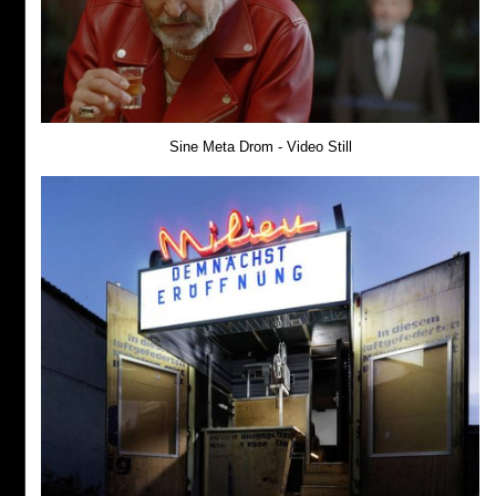
Sine Meta Drom - Video Still