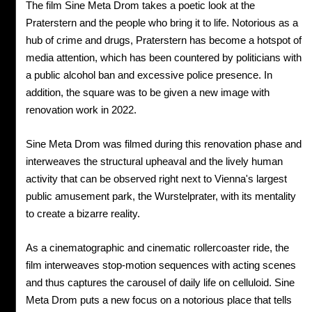
The film Sine Meta Drom takes a poetic look at the
Praterstern and the people who bring it to life. Notorious as a
hub of crime and drugs, Praterstern has become a hotspot of
media attention, which has been countered by politicians with
a public alcohol ban and excessive police presence. In
addition, the square was to be given a new image with
renovation work in 2022.
Sine Meta Drom was filmed during this renovation phase and
interweaves the structural upheaval and the lively human
activity that can be observed right next to Vienna's largest
public amusement park, the Wurstelprater, with its mentality
to create a bizarre reality.
As a cinematographic and cinematic rollercoaster ride, the
film interweaves stop-motion sequences with acting scenes
and thus captures the carousel of daily life on celluloid. Sine
Meta Drom puts a new focus on a notorious place that tells