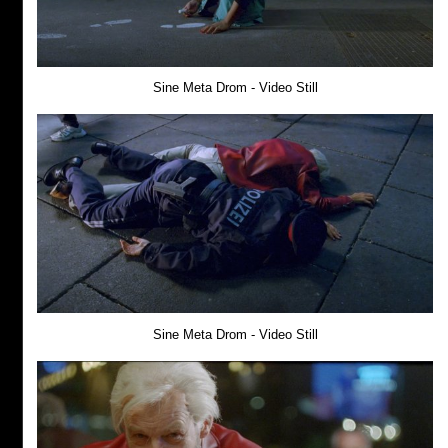
Sine Meta Drom - Video Still
Sine Meta Drom - Video Still