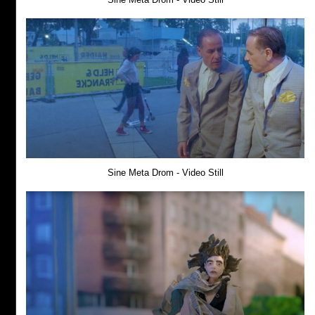
Sine Meta Drom - Video Still