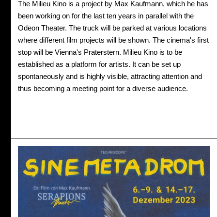
The Milieu Kino is a project by Max Kaufmann, which he has
been working on for the last ten years in parallel with the
Odeon Theater. The truck will be parked at various locations
where different film projects will be shown. The cinema's first
stop will be Vienna's Praterstern. Milieu Kino is to be
established as a platform for artists. It can be set up
spontaneously and is highly visible, attracting attention and
thus becoming a meeting point for a diverse audience.