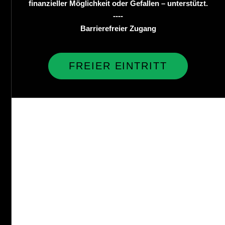
finanzieller Möglichkeit oder Gefallen – unterstützt.
----
Barrierefreier Zugang
FREIER EINTRITT