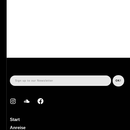
Start
Anreise