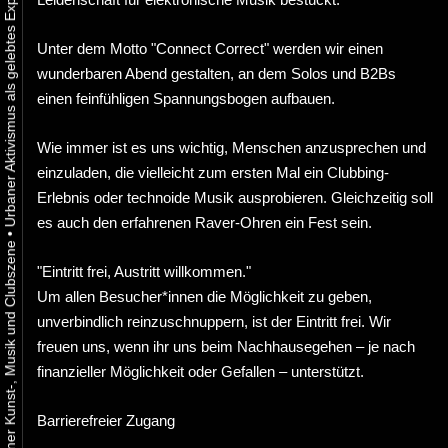
Unter dem Motto "Connect Correct" werden wir einen
wunderbaren Abend gestalten, an dem Solos und B2Bs
einen feinfühligen Spannungsbogen aufbauen.
Wie immer ist es uns wichtig, Menschen anzusprechen und
einzuladen, die vielleicht zum ersten Mal ein Clubbing-
Erlebnis oder technoide Musik ausprobieren. Gleichzeitig soll
es auch den erfahrenen Raver-Ohren ein Fest sein.
•
"Eintritt frei, Austritt willkommen."
Um allen Besucher*innen die Möglichkeit zu geben,
unverbindlich reinzuschnuppern, ist der Eintritt frei. Wir
freuen uns, wenn ihr uns beim Nachhausegehen – je nach
finanzieller Möglichkeit oder Gefallen – unterstützt.
Barrierefreier Zugang