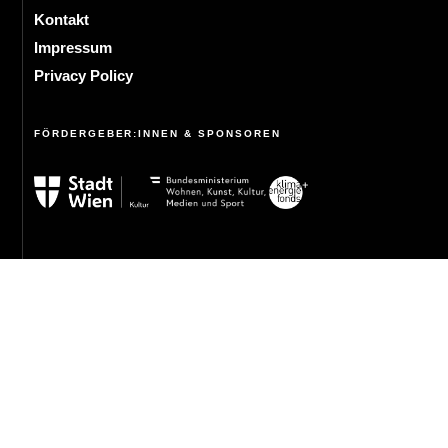
Kontakt
Impressum
Privacy Policy
FÖRDERGEBER:INNEN & SPONSOREN