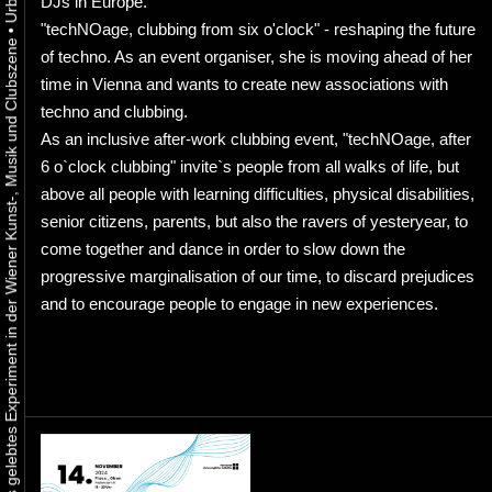
DJs in Europe.
"techNOage, clubbing from six o'clock" - reshaping the future
•
Urbaner Aktivismus als gelebtes Experiment in der Wiener Kunst-, Musik und Clubszene
of techno. As an event organiser, she is moving ahead of her
time in Vienna and wants to create new associations with
techno and clubbing.
As an inclusive after-work clubbing event, "techNOage, after
6 o`clock clubbing" invite`s people from all walks of life, but
above all people with learning difficulties, physical disabilities,
senior citizens, parents, but also the ravers of yesteryear, to
come together and dance in order to slow down the
progressive marginalisation of our time, to discard prejudices
and to encourage people to engage in new experiences.