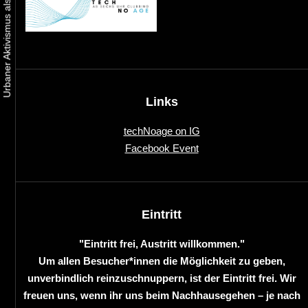
Links
techNoage on IG
Facebook Event
Eintritt
"Eintritt frei, Austritt willkommen."
Um allen Besucher*innen die Möglichkeit zu geben,
unverbindlich reinzuschnuppern, ist der Eintritt frei. Wir
freuen uns, wenn ihr uns beim Nachhausegehen – je nach