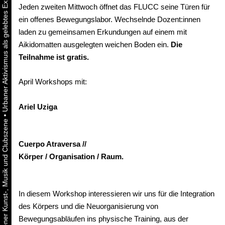
Jeden zweiten Mittwoch öffnet das FLUCC seine Türen für
ein offenes Bewegungslabor. Wechselnde Dozent:innen
laden zu gemeinsamen Erkundungen auf einem mit
Aikidomatten ausgelegten weichen Boden ein.
Die
Teilnahme ist gratis.
April Workshops mit:
Ariel Uziga
•
Cuerpo Atraversa //
Körper / Organisation / Raum.
In diesem Workshop interessieren wir uns für die Integration
des Körpers und die Neuorganisierung von
Bewegungsabläufen ins physische Training, aus der