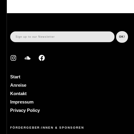
Start
Anreise
Kontakt
Impressum
Privacy Policy
FÖRDERGEBER:INNEN & SPONSOREN