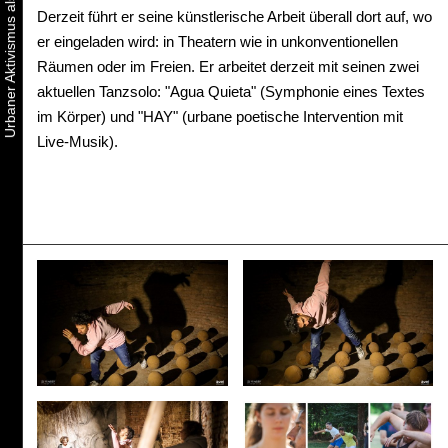
Derzeit führt er seine künstlerische Arbeit überall dort auf, wo
er eingeladen wird: in Theatern wie in unkonventionellen
Räumen oder im Freien. Er arbeitet derzeit mit seinen zwei
aktuellen Tanzsolo: "Agua Quieta" (Symphonie eines Textes
im Körper) und "HAY" (urbane poetische Intervention mit
Live-Musik).