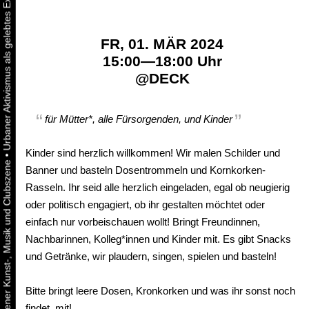
FR, 01. MÄR 2024
15:00—18:00 Uhr
@
DECK
für Mütter*, alle Fürsorgenden, und Kinder
Kinder sind herzlich willkommen! Wir malen Schilder und
•
Banner und basteln Dosentrommeln und Kornkorken-
Rasseln. Ihr seid alle herzlich eingeladen, egal ob neugierig
oder politisch engagiert, ob ihr gestalten möchtet oder
einfach nur vorbeischauen wollt! Bringt Freundinnen,
Nachbarinnen, Kolleg*innen und Kinder mit. Es gibt Snacks
und Getränke, wir plaudern, singen, spielen und basteln!
Bitte bringt leere Dosen, Kronkorken und was ihr sonst noch
findet, mit!