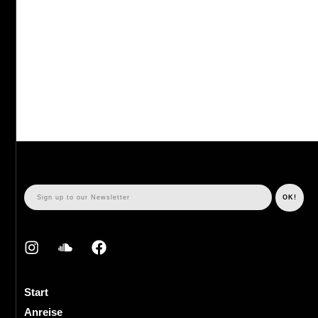
Start
Anreise