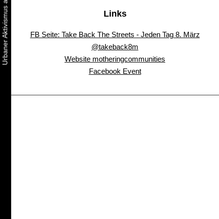
Links
FB Seite: Take Back The Streets - Jeden Tag 8. März
@takeback8m
Website motheringcommunities
Facebook Event