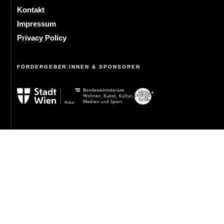
Kontakt
Impressum
Privacy Policy
FÖRDERGEBER:INNEN & SPONSOREN