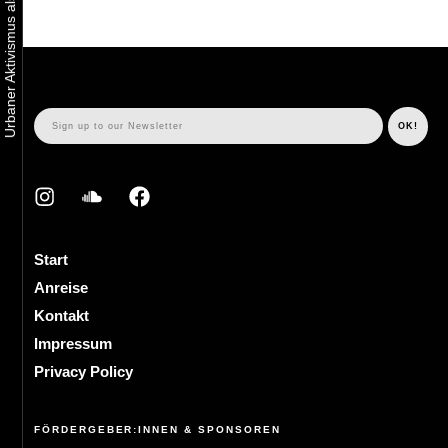
Start
Anreise
Kontakt
Impressum
Privacy Policy
FÖRDERGEBER:INNEN & SPONSOREN