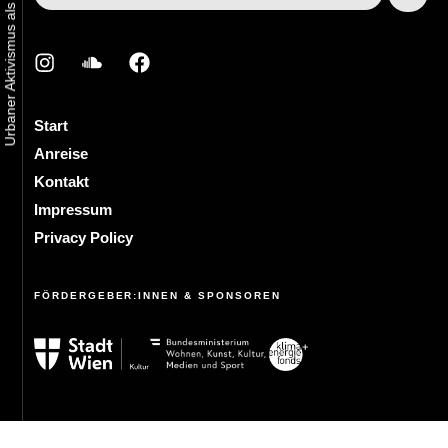
Start
Anreise
Kontakt
Impressum
Privacy Policy
FÖRDERGEBER:INNEN & SPONSOREN