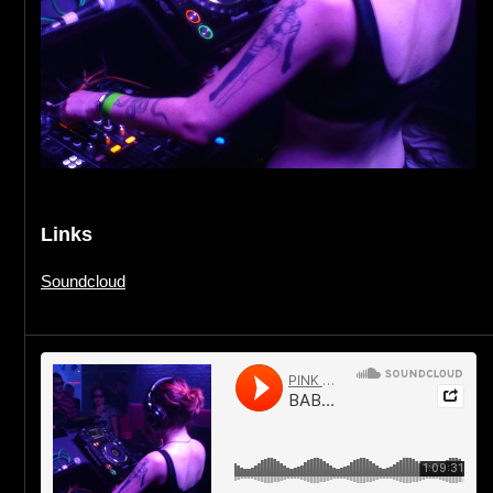
Links
Soundcloud