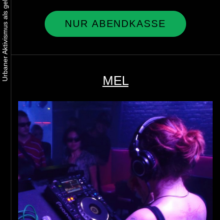
NUR ABENDKASSE
MEL