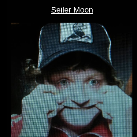
Seiler Moon