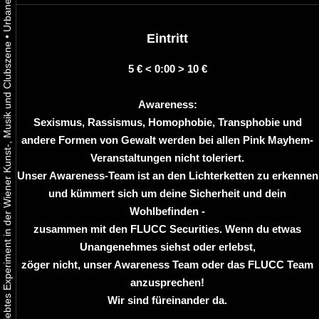
Eintritt
•
Urbaner Aktivismus als gelebtes Experiment in der Wiener Kunst-, Musik und Clubszene
5 € < 0:00 > 10 €
Awareness:
Sexismus, Rassismus, Homophobie, Transphobie und
andere Formen von Gewalt werden bei allen Pink Mayhem-
Veranstaltungen nicht toleriert.
Unser Awareness-Team ist an den Lichterketten zu erkennen
und kümmert sich um deine Sicherheit und dein
Wohlbefinden -
zusammen mit den FLUCC Securities. Wenn du etwas
Unangenehmes siehst oder erlebst,
zöger nicht, unser Awareness Team oder das FLUCC Team
anzusprechen!
Wir sind füreinander da.