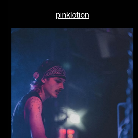
pinklotion