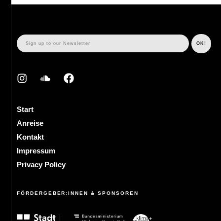
Start
Anreise
Kontakt
Impressum
Privacy Policy
FÖRDERGEBER:INNEN & SPONSOREN