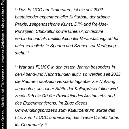
Das FLUCC am Praterstern, ist ein seit 2002
bestehender experimenteller Kulturbau, der urbane
Praxis, zeitgenössische Kunst, DIY- und Re-Use-
Prinzipien, Clubkultur sowie Green Architecture
verbindet und als multifunktionaler Veranstaltungsort für
unterschiedlichste Sparten und Szenen zur Verfügung
steht.
War das FLUCC in den ersten Jahren besonders in
•
den Abend-und Nachtstunden aktiv, so werden seit 2023
die Räume zusätzlich verstärkt tagsüber zur Nutzung
angeboten, aus einer Stätte der Kulturpräsentation wird
zusätzlich ein Ort der Produktiondes Austauschs und
des Experimentierens. Im Zuge dieses
Umwandlungsprozess zum Kulturzentrum wurde das
Fluc zum FLUCC umbenannt, das zweite C steht fortan
für Community.