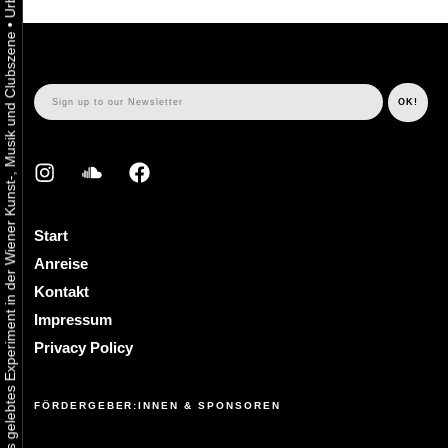
•
Urbaner Aktivismus als gelebtes Experiment in der Wiener Kunst-, Musik und Clubszene
Start
Anreise
Kontakt
Impressum
Privacy Policy
FÖRDERGEBER:INNEN & SPONSOREN