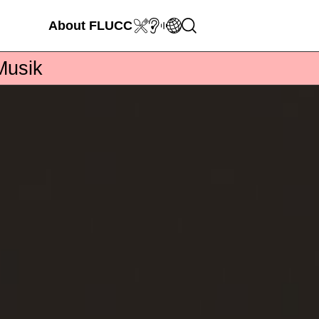
About
FLUCC
Musik