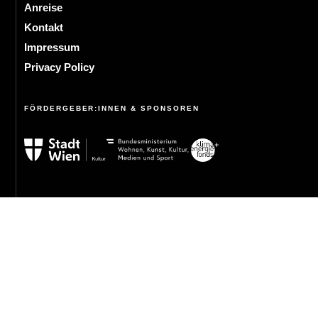
Anreise
Kontakt
Impressum
Privacy Policy
FÖRDERGEBER:INNEN & SPONSOREN