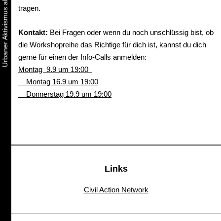
tragen.
Kontakt:
Bei Fragen oder wenn du noch unschlüssig bist, ob
die Workshopreihe das Richtige für dich ist, kannst du dich
gerne für einen der Info-Calls anmelden:
Montag 9.9 um 19:00
Montag 16.9 um 19:00
Donnerstag 19.9 um 19:00
Links
Civil Action Network