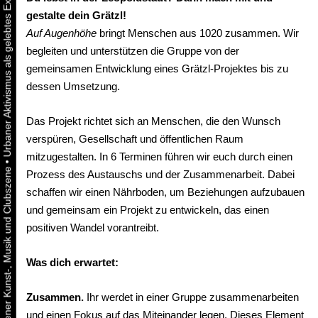
gestalte dein Grätzl!
Auf Augenhöhe
bringt Menschen aus 1020 zusammen. Wir
begleiten und unterstützen die Gruppe von der
gemeinsamen Entwicklung eines Grätzl-Projektes bis zu
dessen Umsetzung.
Das Projekt richtet sich an Menschen, die den Wunsch
verspüren, Gesellschaft und öffentlichen Raum
mitzugestalten. In 6 Terminen führen wir euch durch einen
•
Prozess des Austauschs und der Zusammenarbeit. Dabei
schaffen wir einen Nährboden, um Beziehungen aufzubauen
und gemeinsam ein Projekt zu entwickeln, das einen
positiven Wandel vorantreibt.
Was dich erwartet:
Zusammen.
Ihr werdet in einer Gruppe zusammenarbeiten
und einen Fokus auf das Miteinander legen. Dieses Element